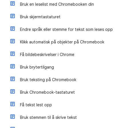
Bruk en leselist med Chromebooken din
Bruk skjermtastaturet
Endre språk eller stemme for tekst som leses opp
Klikk automatisk på objekter på Chromebook
Få bildebeskrivelser i Chrome
Bruk brytertilgang
Bruk teksting på Chromebook
Bruk Chromebook-tastaturet
Få tekst lest opp
Bruk stemmen til å skrive tekst