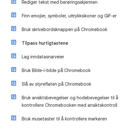
Rediger tekst med berøringsskjermen
Finn emojier, symboler, uttrykksikoner og GIF-er
Bruk skrivebordsknappen på Chromebook
Tilpass hurtigtastene
Lag inndatasnarveier
Bruk Bilde-i-bilde på Chromebook
Slå av styreflaten på Chromebook
Bruk ansiktsbevegelser og hodebevegelser til å
kontrollere Chromebooken med ansiktskontroll
Bruk musetaster til å kontrollere markøren