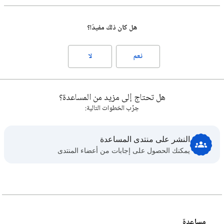
هل كان ذلك مفيدًا؟
نعم
لا
هل تحتاج إلى مزيد من المساعدة؟
جرِّب الخطوات التالية:
النشر على منتدى المساعدة
يمكنك الحصول على إجابات من أعضاء المنتدى
مساعدة