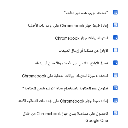
"صفحة الويب هذه غير متاحة"
إعادة ضبط جهاز Chromebook على الإعدادات الأصلية
استرداد بيانات جهاز Chromebook
الإبلاغ عن مشكلة أو إرسال تعليقات
تفعيل الإبلاغ التلقائي عن الأخطاء والأعطال أو إيقافه
استخدام ميزة استرداد البيانات المحلية على Chromebook
تطويل عمر البطارية باستخدام ميزة "توفير شحن البطارية"
إعادة ضبط جهاز Chromebook على الإعدادات التلقائية الآمنة
الحصول على مساعدة بشأن جهاز Chromebook من خلال
Google One