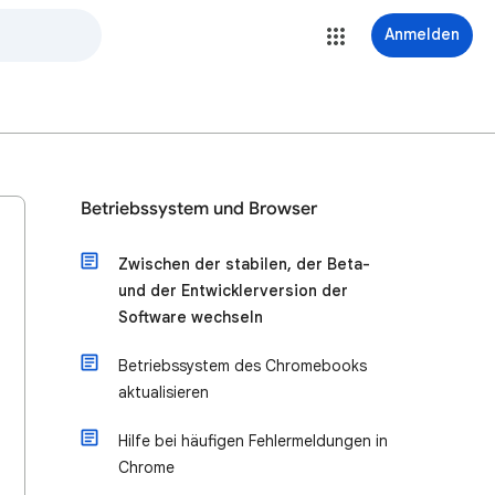
Anmelden
Betriebssystem und Browser
Zwischen der stabilen, der Beta-
und der Entwicklerversion der
Software wechseln
Betriebssystem des Chromebooks
aktualisieren
Hilfe bei häufigen Fehlermeldungen in
Chrome