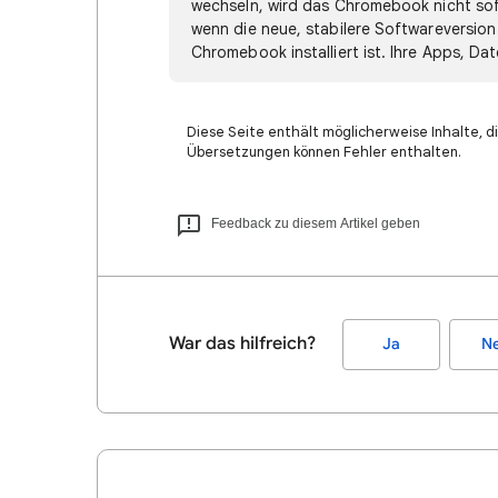
wechseln, wird das Chromebook nicht sofor
wenn die neue, stabilere Softwareversion
Chromebook installiert ist. Ihre Apps, Da
Diese Seite enthält möglicherweise Inhalte, di
Übersetzungen können Fehler enthalten.
Feedback zu diesem Artikel geben
War das hilfreich?
Ja
Ne