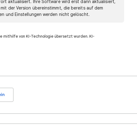
t aktualisiert. Ihre Software wird erst dann aktualisiert,
 mit der Version übereinstimmt, die bereits auf dem
ten und Einstellungen werden nicht gelöscht.
e mithilfe von KI-Technologie übersetzt wurden. KI-
in