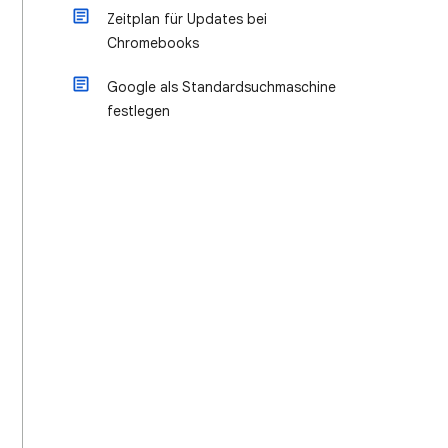
Zeitplan für Updates bei
Chromebooks
Google als Standardsuchmaschine
festlegen