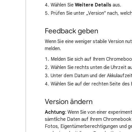
Wählen Sie
Weitere Details
aus.
Prüfen Sie unter „Version“ nach, wel
Feedback geben
Wenn Sie eine weniger stabile Version nu
melden.
Melden Sie sich auf Ihrem Chromeboo
Wählen Sie rechts unten die Uhrzeit a
Unter dem Datum und der Akkulaufzeit 
Wählen Sie auf der rechten Seite des
Version ändern
Achtung
: Wenn Sie von einer experiment
sämtliche Daten auf Ihrem Chromebook 
Fotos, Eigentümerberechtigungen und ge