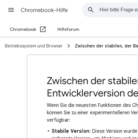
Chromebook-Hilfe
Chromebook
Hilfeforum
Betriebssystem und Browser
Zwischen der stabilen, der B
Zwischen der stabile
Entwicklerversion d
Wenn Sie die neuesten Funktionen des 
können Sie zu einer experimentelleren V
verfügbar:
Stabile Version
: Diese Version wurd