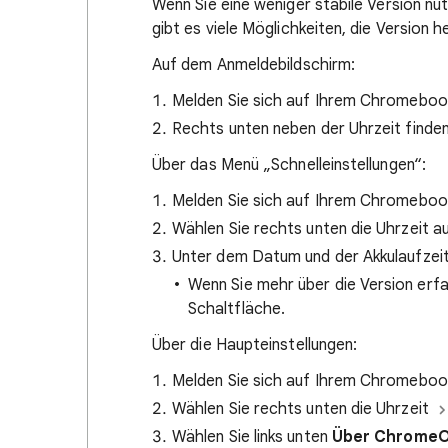
Wenn Sie eine weniger stabile Version nut
gibt es viele Möglichkeiten, die Version 
Auf dem Anmeldebildschirm:
Melden Sie sich auf Ihrem Chromeboo
Rechts unten neben der Uhrzeit finden
Über das Menü „Schnelleinstellungen“:
Melden Sie sich auf Ihrem Chromeboo
Wählen Sie rechts unten die Uhrzeit a
Unter dem Datum und der Akkulaufzeit 
Wenn Sie mehr über die Version erfah
Schaltfläche.
Über die Haupteinstellungen:
Melden Sie sich auf Ihrem Chromebook
Wählen Sie rechts unten die Uhrzeit
Wählen Sie links unten
Über Chrome