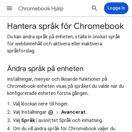
Chromebook Hjälp
Logga in
Hantera språk för Chromebook
Du kan ändra språk på enheten, ställa in önskat språk
för webbinnehåll och aktivera eller inaktivera
språkförslag.
Ändra språk på enheten
Inställningar, menyer och liknande funktioner på
Chromebook-enheten visas på språket du valde när du
konfigurerade enheten första gången.
Välj klockan nere till höger.
Välj Inställningar
Avancerat
.
Välj
Språk
i avsnittet Språk och inmatning.
Om du vill ändra språk för Chromebook väljer du