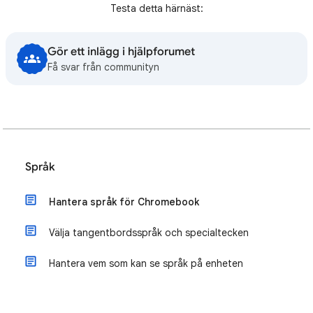
Testa detta härnäst:
Gör ett inlägg i hjälpforumet
Få svar från communityn
Språk
Hantera språk för Chromebook
Välja tangentbordsspråk och specialtecken
Hantera vem som kan se språk på enheten