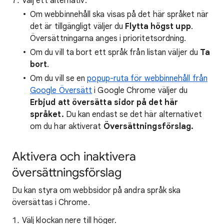
Välj ett alternativ:
Om webbinnehåll ska visas på det här språket när
det är tillgängligt väljer du
Flytta högst upp
.
Översättningarna anges i prioritetsordning.
Om du vill ta bort ett språk från listan väljer du
Ta
bort
.
Om du vill se en
popup-ruta för webbinnehåll från
Google Översätt
i Google Chrome väljer du
Erbjud att översätta sidor på det här
språket.
Du kan endast se det här alternativet
om du har aktiverat
Översättningsförslag.
Aktivera och inaktivera
översättningsförslag
Du kan styra om webbsidor på andra språk ska
översättas i Chrome.
Välj klockan nere till höger.