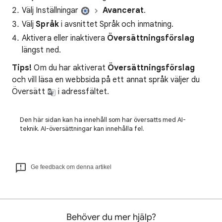
Välj Inställningar
Avancerat
.
Välj
Språk
i avsnittet Språk och inmatning.
Aktivera eller inaktivera
Översättningsförslag
längst ned.
Tips!
Om du har aktiverat
Översättningsförslag
och vill läsa en webbsida på ett annat språk väljer du
Översätt
i adressfältet.
Den här sidan kan ha innehåll som har översatts med AI-
teknik. AI-översättningar kan innehålla fel.
Ge feedback om denna artikel
Behöver du mer hjälp?