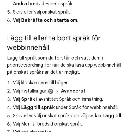
Ändra
bredvid Enhetsspråk.
Skriv eller välj önskat språk.
Välj
Bekräfta och starta om
.
Lägg till eller ta bort språk för
webbinnehåll
Lägg till språk som du förstår och sätt dem i
prioritetsordning för när de ska läsa upp webbinnehåll
på önskat språk när det är möjligt.
Välj klockan nere till höger.
Välj Inställningar
Avancerat
.
Välj
Språk
i avsnittet Språk och inmatning.
Välj
Lägg till språk
under Språk för webbinnehåll.
Skriv eller välj önskat språk och välj sedan
Lägg till
.
Välj Mer
bredvid önskat språk.