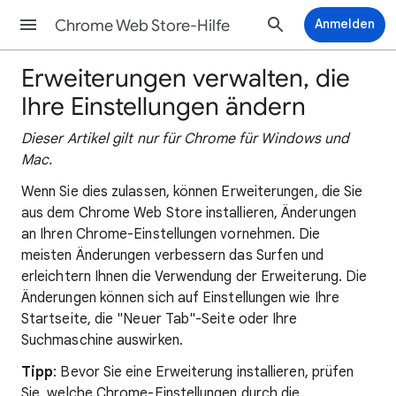
Chrome Web Store-Hilfe
Anmelden
Erweiterungen verwalten, die
Ihre Einstellungen ändern
Dieser Artikel gilt nur für Chrome für Windows und
Mac.
Wenn Sie dies zulassen, können Erweiterungen, die Sie
aus dem Chrome Web Store installieren, Änderungen
an Ihren Chrome-Einstellungen vornehmen. Die
meisten Änderungen verbessern das Surfen und
erleichtern Ihnen die Verwendung der Erweiterung. Die
Änderungen können sich auf Einstellungen wie Ihre
Startseite, die "Neuer Tab"-Seite oder Ihre
Suchmaschine auswirken.
Tipp
: Bevor Sie eine Erweiterung installieren, prüfen
Sie, welche Chrome-Einstellungen durch die