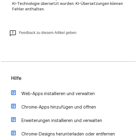
KI-Technologie übersetzt wurden. KI-Übersetzungen können
Fehler enthalten.
Feedback zu diesem Artikel geben
Hilfe
Web-Apps installieren und verwalten
Chrome-Apps hinzufügen und öffnen
Erweiterungen installieren und verwalten
Chrome-Designs herunterladen oder entfernen