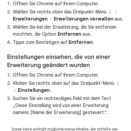
Öffnen Sie Chrome auf Ihrem Computer.
Wählen Sie rechts oben das Dreipunkt-Menü
Erweiterungen
Erweiterungen verwalten
aus.
Wählen Sie bei der Erweiterung, die Sie entfernen
möchten, die Option
Entfernen
aus.
Tippe zum Bestätigen auf
Entfernen
.
Einstellungen einsehen, die von einer
Erweiterung geändert wurden
Öffnen Sie Chrome auf Ihrem Computer.
Klicken Sie rechts oben auf das Dreipunkt-Menü
Einstellungen
.
Suchen Sie ein rechteckiges Feld mit dem Text
„Diese Einstellung wird von einer Erweiterung
namens [Name der Erweiterung] gesteuert.“.
Diese Seite enthält möglicherweise Inhalte, die mithilfe von