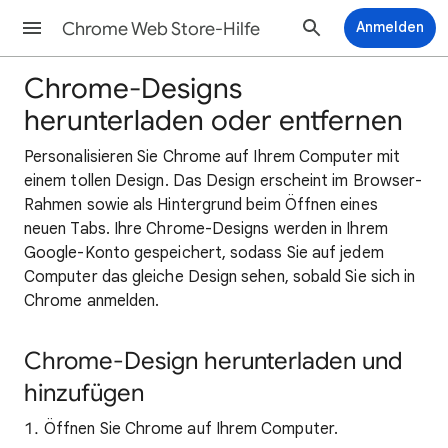
Chrome Web Store-Hilfe
Anmelden
Chrome-Designs
herunterladen oder entfernen
Personalisieren Sie Chrome auf Ihrem Computer mit
einem tollen Design. Das Design erscheint im Browser-
Rahmen sowie als Hintergrund beim Öffnen eines
neuen Tabs. Ihre Chrome-Designs werden in Ihrem
Google-Konto gespeichert, sodass Sie auf jedem
Computer das gleiche Design sehen, sobald Sie sich in
Chrome anmelden.
Chrome-Design herunterladen und
hinzufügen
Öffnen Sie Chrome auf Ihrem Computer.