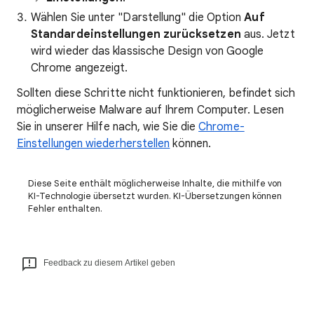
Wählen Sie unter "Darstellung" die Option
Auf
Standardeinstellungen zurücksetzen
aus. Jetzt
wird wieder das klassische Design von Google
Chrome angezeigt.
Sollten diese Schritte nicht funktionieren, befindet sich
möglicherweise Malware auf Ihrem Computer. Lesen
Sie in unserer Hilfe nach, wie Sie die
Chrome-
Einstellungen wiederherstellen
können.
Diese Seite enthält möglicherweise Inhalte, die mithilfe von
KI-Technologie übersetzt wurden. KI-Übersetzungen können
Fehler enthalten.
Feedback zu diesem Artikel geben