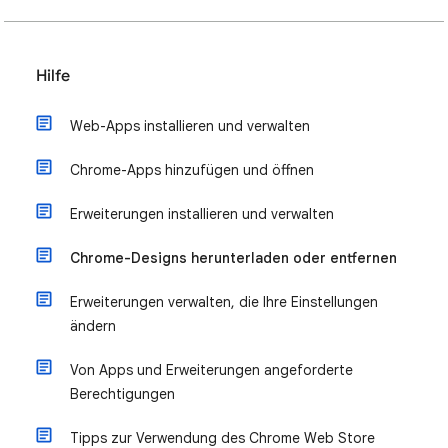
Hilfe
Web-Apps installieren und verwalten
Chrome-Apps hinzufügen und öffnen
Erweiterungen installieren und verwalten
Chrome-Designs herunterladen oder entfernen
Erweiterungen verwalten, die Ihre Einstellungen
ändern
Von Apps und Erweiterungen angeforderte
Berechtigungen
Tipps zur Verwendung des Chrome Web Store