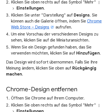
Klicken Sie oben rechts auf das Symbol "Mehr"
Einstellungen
.
Klicken Sie unter "Darstellung" auf
Designs
. Sie
können auch die Galerie öffnen, indem Sie
Chrome
Web Store – Designs
aufrufen.
Um eine Vorschau der verschiedenen Designs zu
sehen, klicken Sie auf die Miniaturansichten.
Wenn Sie ein Design gefunden haben, das Sie
verwenden möchten, klicken Sie auf
Hinzufügen
.
Das Design wird sofort übernommen. Falls Sie Ihre
Meinung ändern, klicken Sie oben auf
Rückgängig
machen
.
Chrome-Design entfernen
Öffnen Sie Chrome auf Ihrem Computer.
Klicken Sie oben rechts auf das Symbol "Mehr"
Einstellungen
.