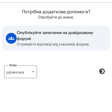
Потрібна додаткова допомога?
Спробуйте дії нижче.
Опублікуйте запитання на довідковому
форумі
Отримайте відповіді від учасників форуму
Мова
українська‎