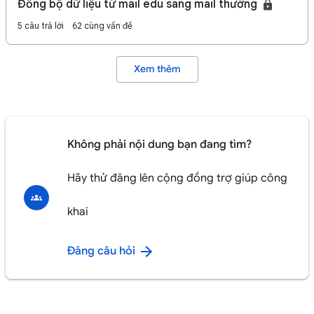
Đồng bộ dữ liệu từ mail edu sang mail thường
5 câu trả lời
62 cùng vấn đề
Xem thêm
Không phải nội dung bạn đang tìm?
Hãy thử đăng lên cộng đồng trợ giúp công
khai
Đăng câu hỏi