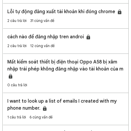
Lỗi tự động đăng xuất tài khoản khi đóng chrome
2 câu trả lời
31 cùng vấn đề
cách nào để đăng nhập tren androi
2 câu trả lời
12 cùng vấn đề
Mất kiểm soát thiết bị điện thoại Oppo A58 bị xâm
nhập trái phép không đăng nhập vào tài khoản của m
0 câu trả lời
I want to look up a list of emails I created with my
phone number.
1 câu trả lời
6 cùng vấn đề