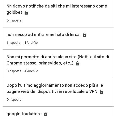
Nn ricevo notifiche da siti che mi interessano come
goldbet
0 risposte
non riesco ad entrare nel sito di Inrca.
1 risposta
11 Anch'io
Non mi permette di aprire alcun sito (Netflix, il sito di
Chrome stesso, primevideo, etc..)
0 risposte
4 Anch'io
Dopo l'ultimo aggiornamento non accedo più alle
pagine web dei dispositivi in rete locale o VPN
0 risposte
google traduttore