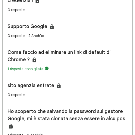
credenziali
0 risposte
Supporto Google
0 risposte
2 Anch'io
Come faccio ad eliminare un link di default di
Chrome ?
1 risposta consigliata
sito agenzia entrate
0 risposte
Ho scoperto che salvando la password sul gestore
Google, mi è stata clonata senza essere in alcu pos