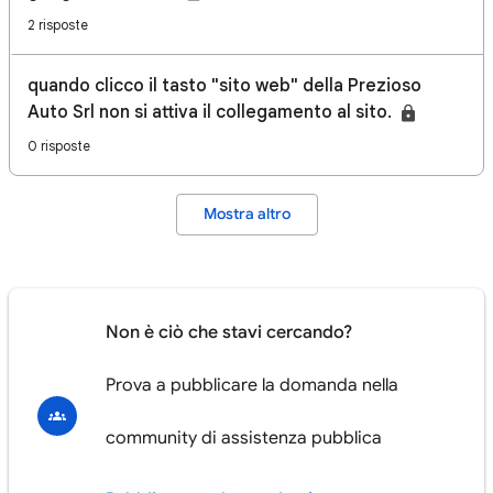
2 risposte
quando clicco il tasto "sito web" della Prezioso
Auto Srl non si attiva il collegamento al sito.
0 risposte
Mostra altro
Non è ciò che stavi cercando?
Prova a pubblicare la domanda nella
community di assistenza pubblica