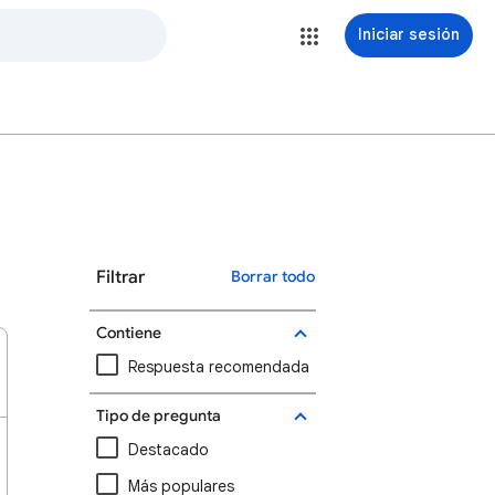
Iniciar sesión
Filtrar
Borrar todo
Contiene
Respuesta recomendada
Tipo de pregunta
Destacado
Más populares