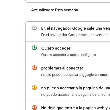
Actualizado: Esta semana
Quiero acceder
Quiero acceder a modo incógnito
problemas al conectar
no puedo accesar a la paguina de u
no puedo accesar a la paguina de unadm
No deja que entre a la página web y 