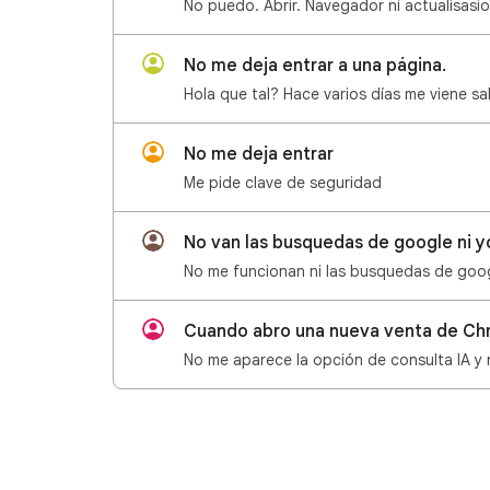
No puedo. Abrir. Navegador ni actualisasi
No me deja entrar a una página.
No me deja entrar
Me pide clave de seguridad
No van las busquedas de google ni yo
Cuando abro una nueva venta de Chr
No me aparece la opción de consulta IA y 