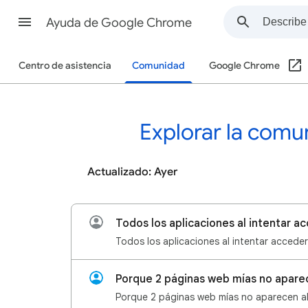
Ayuda de Google Chrome
Centro de asistencia
Comunidad
Google Chrome
Explorar la com
Actualizado: Ayer
Porque 2 páginas web mías no apare
Porque 2 páginas web mías no aparecen a