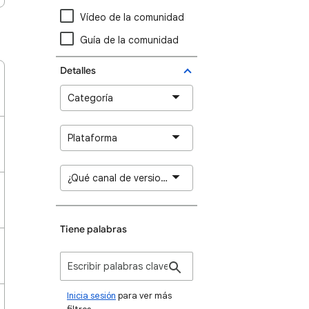
Vídeo de la comunidad
Guía de la comunidad
Detalles
Categoría
Plataforma
¿Qué canal de versiones de Chrome utilizas?
Tiene palabras
Inicia sesión
para ver más