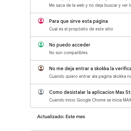
Me saca de la web y no deja buscar y ver 
Para que sirve esta página
Cual es el propósito de este sitio
No puedo acceder
No son compatibles
No me deja entrar a skokka la verifi
Cuando quiero entrar ala pagina skokka n
Como desistalar la aplicacion Max St
Cuando inicio Google Chome se inicia MAX
Actualizado: Este mes