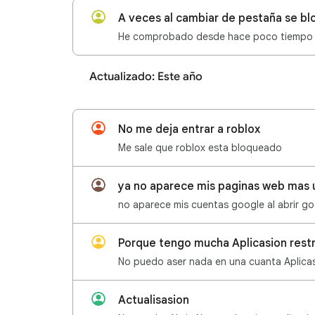
Actualizado: Este año
No me deja entrar a roblox
Me sale que roblox esta bloqueado
ya no aparece mis paginas web mas u
Actualisasion