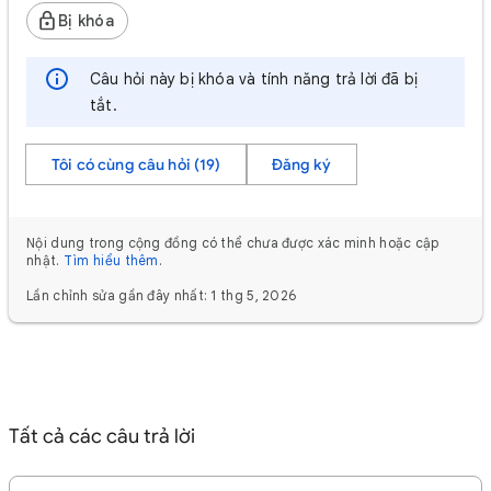
Bị khóa
Câu hỏi này bị khóa và tính năng trả lời đã bị
tắt.
Tôi có cùng câu hỏi (19)
Đăng ký
Nội dung trong cộng đồng có thể chưa được xác minh hoặc cập
nhật.
Tìm hiểu thêm
.
Lần chỉnh sửa gần đây nhất: 1 thg 5, 2026
Tất cả các câu trả lời