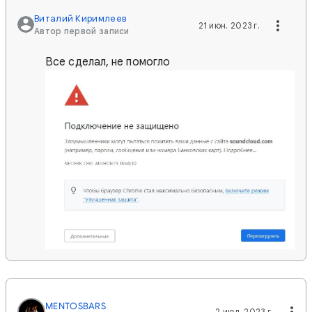
Виталий Киримлеев
21 июн. 2023 г.
Автор первой записи
Все сделал, не помогло
MENTOSBARS
2 июл. 2023 г.