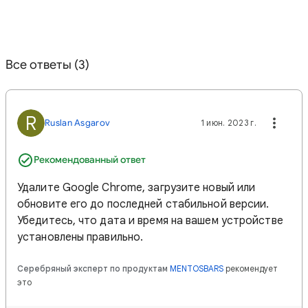
Все ответы (3)
R
Ruslan Asgarov
1 июн. 2023 г.
Рекомендованный ответ
Удалите Google Chrome, загрузите новый или
обновите его до последней стабильной версии.
Убедитесь, что дата и время на вашем устройстве
установлены правильно.
Серебряный эксперт по продуктам
MENTOSBARS
рекомендует
это