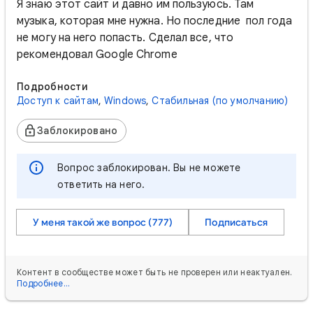
Я знаю этот сайт и давно им пользуюсь. Там
музыка, которая мне нужна. Но последние пол года
не могу на него попасть. Сделал все, что
рекомендовал Google Chrome
Подробности
Доступ к сайтам
,
Windows
,
Стабильная (по умолчанию)
Заблокировано
Вопрос заблокирован. Вы не можете
ответить на него.
У меня такой же вопрос (777)
Подписаться
Контент в сообществе может быть не проверен или неактуален.
Подробнее…