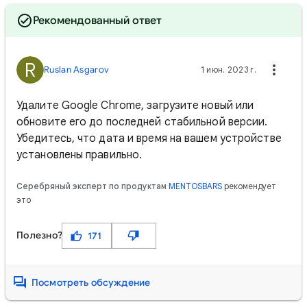
Рекомендованный ответ
R
Ruslan Asgarov
1 июн. 2023 г.
Удалите Google Chrome, загрузите новый или
обновите его до последней стабильной версии.
Убедитесь, что дата и время на вашем устройстве
установлены правильно.
Серебряный эксперт по продуктам
MENTOSBARS
рекомендует
это
Полезно?
171
Посмотреть обсуждение