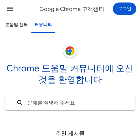
Google Chrome 고객센터
로그인
도움말 센터
커뮤니티
Chrome 도움말 커뮤니티에 오신
것을 환영합니다
추천 게시물