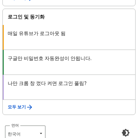
로그인 및 동기화
매일 유튜브가 로그아웃 됨
구글만 비밀번호 자동완성이 안됩니다.
나만 크롬 창 껐다 켜면 로그인 풀림?
모두 보기
언어
한국어‎