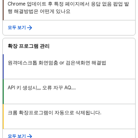
Chrome 업데이트 후 특정 페이지에서 응답 없음 팝업 발
행 해결방법은 어떤게 있나요
모두 보기
확장 프로그램 관리
원격데스크톱 화면멈춤 or 검은색화면 해결법
API 키 생성시,,, 오류 자꾸 AQ....
크롬 확장프로그램이 자동으로 삭제됩니다.
모두 보기