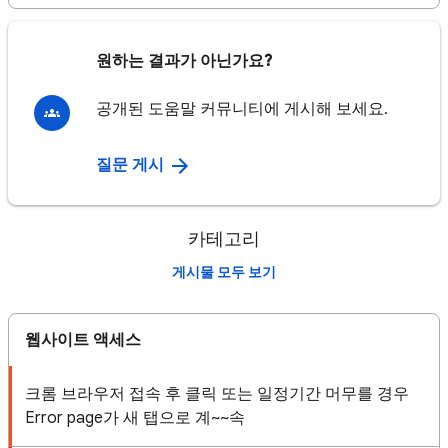
원하는 결과가 아닌가요?
공개된 도움말 커뮤니티에 게시해 보세요.
질문 게시
카테고리
게시물 모두 보기
웹사이트 액세스
크롬 브라우저 접속 후 클릭 또는 일정기간 머무를 경우
Error page가 새 탭으로 계~~속