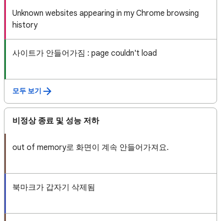
Unknown websites appearing in my Chrome browsing
history
사이트가 안들어가짐 : page couldn't load
모두 보기
비정상 종료 및 성능 저하
out of memory로 화면이 계속 안들어가져요.
북마크가 갑자기 삭제됨