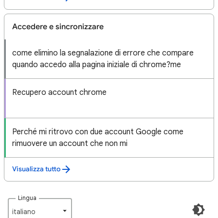
Accedere e sincronizzare
come elimino la segnalazione di errore che compare
quando accedo alla pagina iniziale di chrome?me
Recupero account chrome
Perché mi ritrovo con due account Google come
rimuovere un account che non mi
Visualizza tutto
Lingua
italiano‎