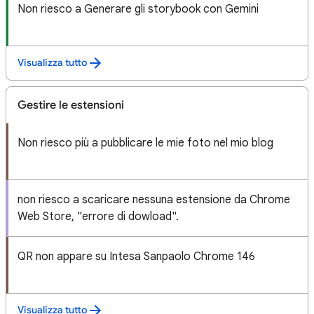
Non riesco a Generare gli storybook con Gemini
Visualizza tutto
Gestire le estensioni
Non riesco più a pubblicare le mie foto nel mio blog
non riesco a scaricare nessuna estensione da Chrome
Web Store, "errore di dowload".
QR non appare su Intesa Sanpaolo Chrome 146
Visualizza tutto