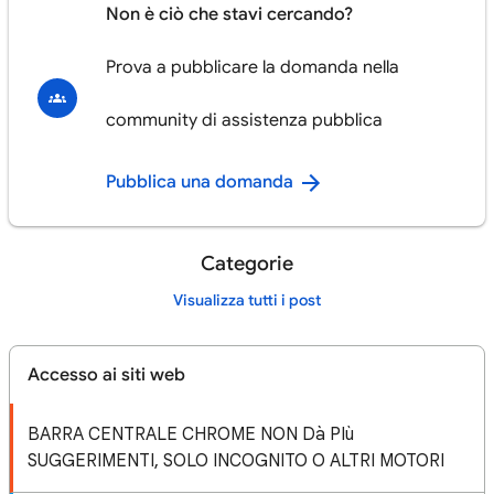
Non è ciò che stavi cercando?
Prova a pubblicare la domanda nella
community di assistenza pubblica
Pubblica una domanda
Categorie
Visualizza tutti i post
Accesso ai siti web
BARRA CENTRALE CHROME NON Dà PIù
SUGGERIMENTI, SOLO INCOGNITO O ALTRI MOTORI