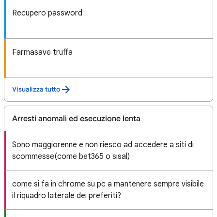
Recupero password
Farmasave truffa
Visualizza tutto
Arresti anomali ed esecuzione lenta
Sono maggiorenne e non riesco ad accedere a siti di
scommesse(come bet365 o sisal)
come si fa in chrome su pc a mantenere sempre visibile
il riquadro laterale dei preferiti?