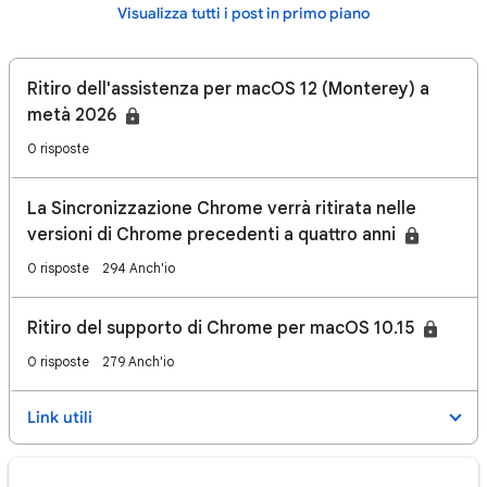
Visualizza tutti i post in primo piano
Ritiro dell'assistenza per macOS 12 (Monterey) a
metà 2026
0 risposte
La Sincronizzazione Chrome verrà ritirata nelle
versioni di Chrome precedenti a quattro anni
0 risposte
294 Anch'io
Ritiro del supporto di Chrome per macOS 10.15
0 risposte
279 Anch'io
Link utili