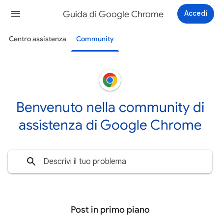
Guida di Google Chrome
Accedi
Centro assistenza
Community
Benvenuto nella community di
assistenza di Google Chrome
Post in primo piano