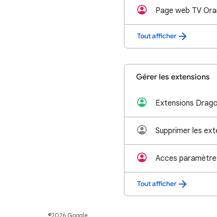
Page web TV Oran
Tout afficher
Gérer les extensions
Extensions Drag
Acces paramètre
Tout afficher
©2026 Google