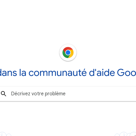
dans la communauté d'aide Go