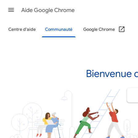
Aide Google Chrome
Centre d'aide
Communauté
Google Chrome
Bienvenue 