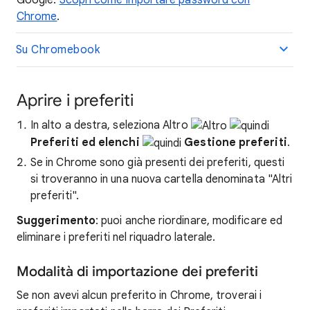
Google.
Scopri come importare password con
Chrome
.
Su Chromebook
Aprire i preferiti
In alto a destra, seleziona Altro
Preferiti ed elenchi
Gestione preferiti
.
Se in Chrome sono già presenti dei preferiti, questi
si troveranno in una nuova cartella denominata "Altri
preferiti".
Suggerimento
: puoi anche riordinare, modificare ed
eliminare i preferiti nel riquadro laterale.
Modalità di importazione dei preferiti
Se non avevi alcun preferito in Chrome, troverai i