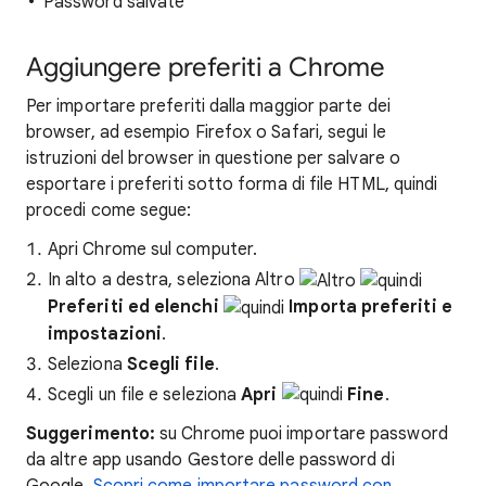
Password salvate
Aggiungere preferiti a Chrome
Per importare preferiti dalla maggior parte dei
browser, ad esempio Firefox o Safari, segui le
istruzioni del browser in questione per salvare o
esportare i preferiti sotto forma di file HTML, quindi
procedi come segue:
Apri Chrome sul computer.
In alto a destra, seleziona Altro
Preferiti ed elenchi
Importa preferiti e
impostazioni
.
Seleziona
Scegli file
.
Scegli un file e seleziona
Apri
Fine
.
Suggerimento:
su Chrome puoi importare password
da altre app usando Gestore delle password di