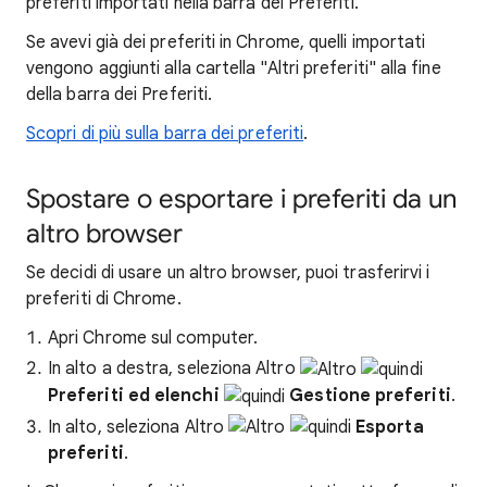
preferiti importati nella barra dei Preferiti.
Se avevi già dei preferiti in Chrome, quelli importati
vengono aggiunti alla cartella "Altri preferiti" alla fine
della barra dei Preferiti.
Scopri di più sulla barra dei preferiti
.
Spostare o esportare i preferiti da un
altro browser
Se decidi di usare un altro browser, puoi trasferirvi i
preferiti di Chrome.
Apri Chrome sul computer.
In alto a destra, seleziona Altro
Preferiti ed elenchi
Gestione preferiti
.
In alto, seleziona Altro
Esporta
preferiti
.