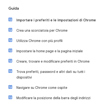
Guida
Importare i preferiti e le impostazioni di Chrome
Crea una scorciatoia per Chrome
Utilizza Chrome con più profili
Impostare la home page e la pagina iniziale
Creare, trovare e modificare preferiti in Chrome
Trova preferiti, password e altri dati su tutti i
dispositivi
Navigare su Chrome come ospite
Modificare la posizione della barra degli indirizzi