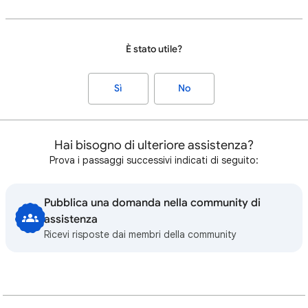
È stato utile?
Sì
No
Hai bisogno di ulteriore assistenza?
Prova i passaggi successivi indicati di seguito:
Pubblica una domanda nella community di
assistenza
Ricevi risposte dai membri della community