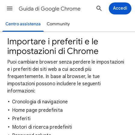
Guida di Google Chrome
Accedi
Centro assistenza
Community
Importare i preferiti e le
impostazioni di Chrome
Puoi cambiare browser senza perdere le impostazioni
e i preferiti dei siti web a cui accedi più
frequentemente. In base al browser, le tue
impostazioni possono includere le seguenti
informazioni:
Cronologia di navigazione
Home page predefinita
Preferiti
Motori di ricerca predefiniti