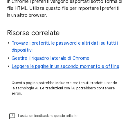
In Chrome i preferiti vengono esportati sotto forma di
file HTML. Utilizza questo file per importare i preferiti
in un altro browser.
Risorse correlate
Trovare i preferiti, le password e altri dati su tutti i
dispositivi
Gestire il riquadro laterale di Chrome
Leggere le pagine in un secondo momento e offline
Questa pagina potrebbe includere contenuti tradotti usando
la tecnologia AI. Le traduzioni con l'AI potrebbero contenere
errori.
Lascia un feedback su questo articolo