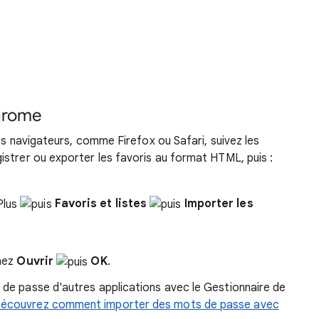
Chrome
es navigateurs, comme Firefox ou Safari, suivez les
strer ou exporter les favoris au format HTML, puis :
Favoris et listes
Importer les
nnez
Ouvrir
OK
.
de passe d'autres applications avec le Gestionnaire de
écouvrez comment importer des mots de passe avec