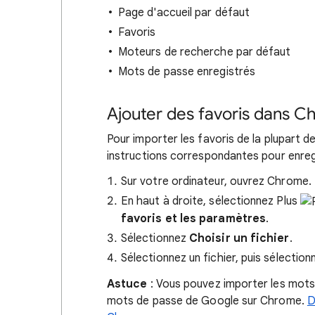
Page d'accueil par défaut
Favoris
Moteurs de recherche par défaut
Mots de passe enregistrés
Ajouter des favoris dans 
Pour importer les favoris de la plupart d
instructions correspondantes pour enregi
Sur votre ordinateur, ouvrez Chrome.
En haut à droite, sélectionnez Plus
favoris et les paramètres
.
Sélectionnez
Choisir un fichier
.
Sélectionnez un fichier, puis sélectio
Astuce
: Vous pouvez importer les mots 
mots de passe de Google sur Chrome.
D