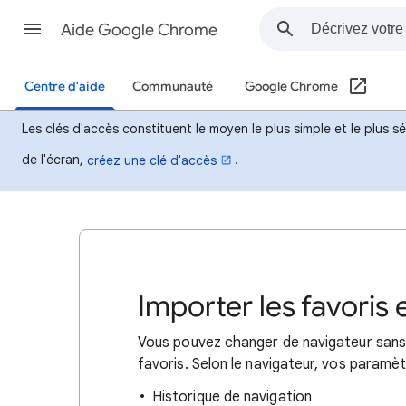
Aide Google Chrome
Centre d'aide
Communauté
Google Chrome
Les clés d'accès constituent le moyen le plus simple et le plus 
de l'écran,
.
créez une clé d'accès
Importer les favoris
Vous pouvez changer de navigateur sans 
favoris. Selon le navigateur, vos paramèt
Historique de navigation