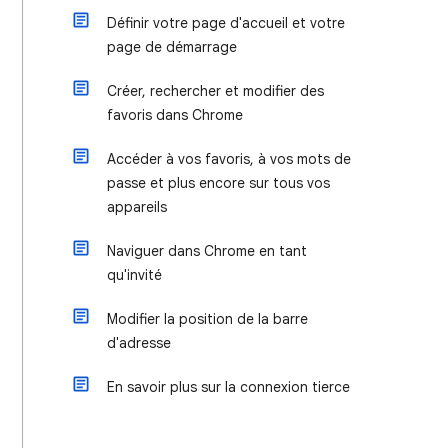
Définir votre page d'accueil et votre
page de démarrage
Créer, rechercher et modifier des
favoris dans Chrome
Accéder à vos favoris, à vos mots de
passe et plus encore sur tous vos
appareils
Naviguer dans Chrome en tant
qu'invité
Modifier la position de la barre
d'adresse
En savoir plus sur la connexion tierce