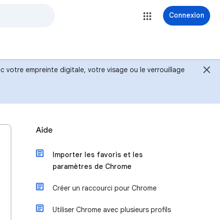
Connexion
 votre empreinte digitale, votre visage ou le verrouillage
Aide
Importer les favoris et les
paramètres de Chrome
Créer un raccourci pour Chrome
Utiliser Chrome avec plusieurs profils