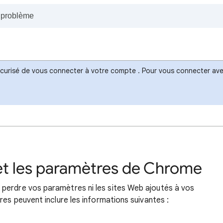
sécurisé de vous connecter à votre compte . Pour vous connecter avec
 et les paramètres de Chrome
perdre vos paramètres ni les sites Web ajoutés à vos
res peuvent inclure les informations suivantes :