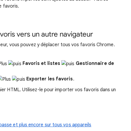
e favoris.
voris vers un autre navigateur
gateur, vous pouvez y déplacer tous vos favoris Chrome.
Favoris et listes
Gestionnaire de
Exporter les favoris
.
er HTML. Utilisez-le pour importer vos favoris dans un
passe et plus encore sur tous vos appareils