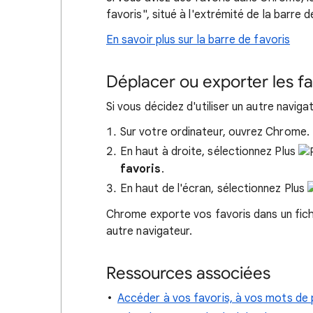
favoris", situé à l'extrémité de la barre d
En savoir plus sur la barre de favoris
Déplacer ou exporter les fa
Si vous décidez d'utiliser un autre navi
Sur votre ordinateur, ouvrez Chrome.
En haut à droite, sélectionnez Plus
favoris
.
En haut de l'écran, sélectionnez Plus
Chrome exporte vos favoris dans un fichi
autre navigateur.
Ressources associées
Accéder à vos favoris, à vos mots de 