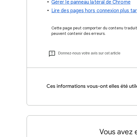
Gérer le panneau latéral de Chrome
Lire des pages hors connexion plus ta
Cette page peut comporter du contenu traduit à
peuvent contenir des erreurs.
Donnez-nous votre avis sur cet article
Ces informations vous-ont elles été util
Vous avez e