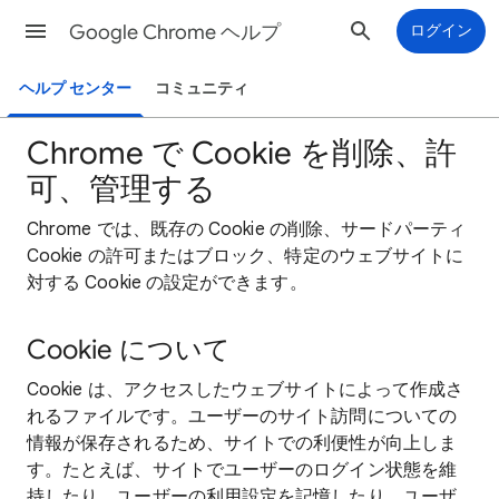
Google Chrome ヘルプ
ログイン
ヘルプ センター
コミュニティ
Chrome で Cookie を削除、許
可、管理する
Chrome では、既存の Cookie の削除、サードパーティ
Cookie の許可またはブロック、特定のウェブサイトに
対する Cookie の設定ができます。
Cookie について
Cookie は、アクセスしたウェブサイトによって作成さ
れるファイルです。ユーザーのサイト訪問についての
情報が保存されるため、サイトでの利便性が向上しま
す。たとえば、サイトでユーザーのログイン状態を維
持したり、ユーザーの利用設定を記憶したり、ユーザ