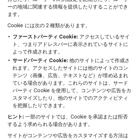
ーの地域に関連する情報を提供したりすることができ
ます。
Cookie には次の 2 種類があります。
ファーストパーティ Cookie:
アクセスしているサイ
ト、つまりアドレスバーに表示されているサイトに
よって作成されます。
サードパーティ Cookie:
他のサイトによって作成さ
れます。アクセスしたサイトには他のサイトのコン
テンツ（画像、広告、テキストなど）が埋め込まれ
ている場合があります。これらのサイトは、サード
パーティ Cookie を使用して、コンテンツや広告をカ
スタマイズしたり、他のサイトでのアクティビティ
を把握したりできます。
ヒント:
一部のサイトでは、Cookie を承認または拒否
するよう求められる場合があります。
サイトがコンテンツや広告をカスタマイズする方法は