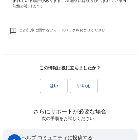
まれている場合があります。AI 翻訳には誤りが含まれている可
能性があります。
この記事に関するフィードバックをお寄せください
この情報は役に立ちましたか？
はい
いいえ
さらにサポートが必要な場合
次の手順をお試しください。
ヘルプ コミュニティに投稿する