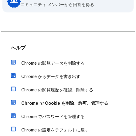
コミュニティ メンバーから回答を得る
ヘルプ
Chrome の閲覧データを削除する
Chrome からデータを書き出す
Chrome の閲覧履歴を確認、削除する
Chrome で Cookie を削除、許可、管理する
Chrome でパスワードを管理する
Chrome の設定をデフォルトに戻す