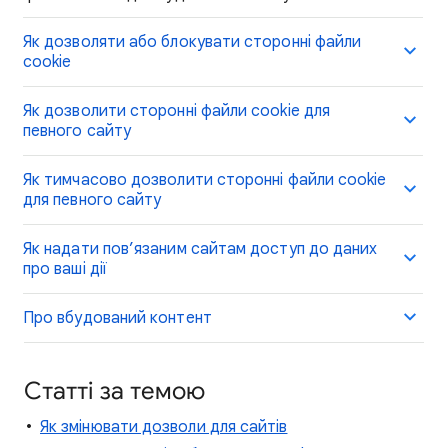
Як дозволяти або блокувати сторонні файли
cookie
Як дозволити сторонні файли cookie для
певного сайту
Як тимчасово дозволити сторонні файли cookie
для певного сайту
Як надати пов’язаним сайтам доступ до даних
про ваші дії
Про вбудований контент
Статті за темою
Як змінювати дозволи для сайтів