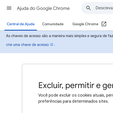
Ajuda do Google Chrome
Central de Ajuda
Comunidade
Google Chrome
As chaves de acesso são a maneira mais simples e segura de faze
.
crie uma chave de acesso
Excluir, permitir e 
Você pode excluir os cookies atuais, perm
preferências para determinados sites.