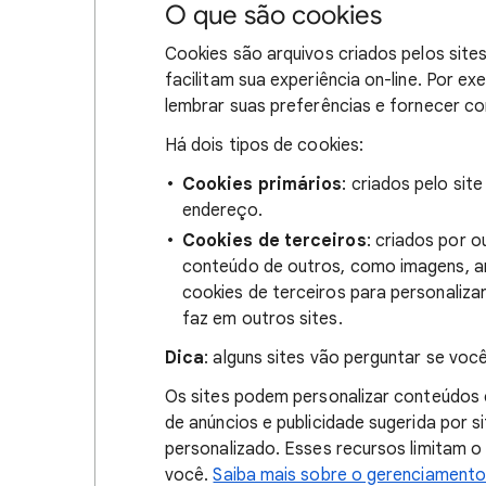
O que são cookies
Cookies são arquivos criados pelos sites 
facilitam sua experiência on-line. Por 
lembrar suas preferências e fornecer co
Há dois tipos de cookies:
Cookies primários
: criados pelo sit
endereço.
Cookies de terceiros
: criados por 
conteúdo de outros, como imagens, an
cookies de terceiros para personaliz
faz em outros sites.
Dica
: alguns sites vão perguntar se voc
Os sites podem personalizar conteúdos
de anúncios e publicidade sugerida por
personalizado. Esses recursos limitam o
você.
Saiba mais sobre o gerenciamento