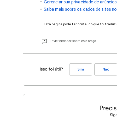
Gerenciar sua privacidade de anúncio
Saiba mais sobre os dados de sites n
Esta página pode ter conteúdo que foi traduzi
Envie feedback sobre este artigo
Isso foi útil?
Sim
Não
Precis
Siga