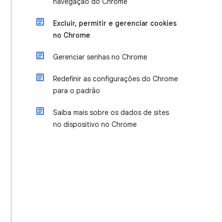
navegação do Chrome
Excluir, permitir e gerenciar cookies
no Chrome
Gerenciar senhas no Chrome
Redefinir as configurações do Chrome
para o padrão
Saiba mais sobre os dados de sites
no dispositivo no Chrome