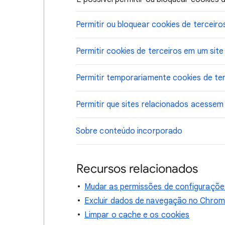
Permitir ou bloquear cookies de terceiro
Permitir cookies de terceiros em um site
Permitir temporariamente cookies de ter
Permitir que sites relacionados acessem
Sobre conteúdo incorporado
Recursos relacionados
Mudar as permissões de configurações
Excluir dados de navegação no Chro
Limpar o cache e os cookies