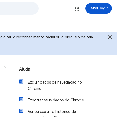
Fazer login
igital, o reconhecimento facial ou o bloqueio de tela,
Ajuda
Excluir dados de navegação no
Chrome
Exportar seus dados do Chrome
Ver ou excluir o histórico de