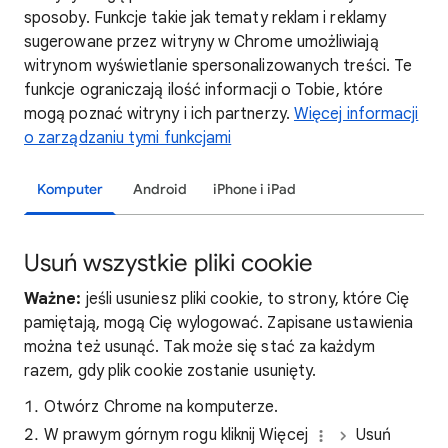
sposoby. Funkcje takie jak tematy reklam i reklamy
sugerowane przez witryny w Chrome umożliwiają
witrynom wyświetlanie spersonalizowanych treści. Te
funkcje ograniczają ilość informacji o Tobie, które
mogą poznać witryny i ich partnerzy.
Więcej informacji
o zarządzaniu tymi funkcjami
Komputer
Android
iPhone i iPad
Usuń wszystkie pliki cookie
Ważne:
jeśli usuniesz pliki cookie, to strony, które Cię
pamiętają, mogą Cię wylogować. Zapisane ustawienia
można też usunąć. Tak może się stać za każdym
razem, gdy plik cookie zostanie usunięty.
Otwórz Chrome na komputerze.
W prawym górnym rogu kliknij Więcej
Usuń