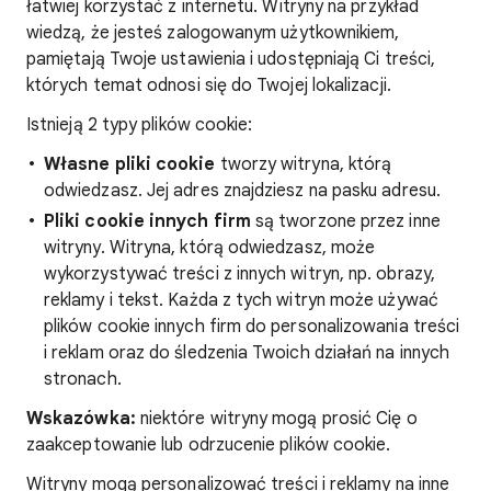
łatwiej korzystać z internetu. Witryny na przykład
wiedzą, że jesteś zalogowanym użytkownikiem,
pamiętają Twoje ustawienia i udostępniają Ci treści,
których temat odnosi się do Twojej lokalizacji.
Istnieją 2 typy plików cookie:
Własne pliki cookie
tworzy witryna, którą
odwiedzasz. Jej adres znajdziesz na pasku adresu.
Pliki cookie innych firm
są tworzone przez inne
witryny. Witryna, którą odwiedzasz, może
wykorzystywać treści z innych witryn, np. obrazy,
reklamy i tekst. Każda z tych witryn może używać
plików cookie innych firm do personalizowania treści
i reklam oraz do śledzenia Twoich działań na innych
stronach.
Wskazówka:
niektóre witryny mogą prosić Cię o
zaakceptowanie lub odrzucenie plików cookie.
Witryny mogą personalizować treści i reklamy na inne