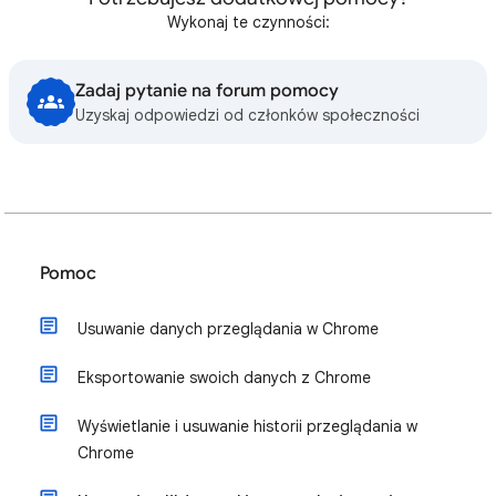
Wykonaj te czynności:
Zadaj pytanie na forum pomocy
Uzyskaj odpowiedzi od członków społeczności
Pomoc
Usuwanie danych przeglądania w Chrome
Eksportowanie swoich danych z Chrome
Wyświetlanie i usuwanie historii przeglądania w
Chrome