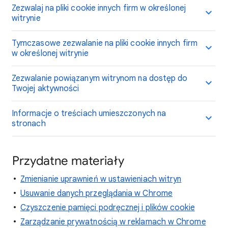
Zezwalaj na pliki cookie innych firm w określonej
witrynie
Tymczasowe zezwalanie na pliki cookie innych firm
w określonej witrynie
Zezwalanie powiązanym witrynom na dostęp do
Twojej aktywności
Informacje o treściach umieszczonych na
stronach
Przydatne materiały
Zmienianie uprawnień w ustawieniach witryn
Usuwanie danych przeglądania w Chrome
Czyszczenie pamięci podręcznej i plików cookie
Zarządzanie prywatnością w reklamach w Chrome