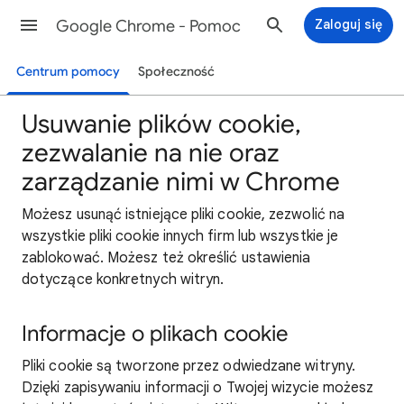
Google Chrome - Pomoc
Zaloguj się
Centrum pomocy
Społeczność
Usuwanie plików cookie,
zezwalanie na nie oraz
zarządzanie nimi w Chrome
Możesz usunąć istniejące pliki cookie, zezwolić na
wszystkie pliki cookie innych firm lub wszystkie je
zablokować. Możesz też określić ustawienia
dotyczące konkretnych witryn.
Informacje o plikach cookie
Pliki cookie są tworzone przez odwiedzane witryny.
Dzięki zapisywaniu informacji o Twojej wizycie możesz