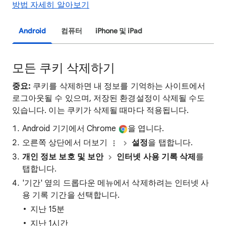
방법 자세히 알아보기
Android
컴퓨터
iPhone 및 iPad
모든 쿠키 삭제하기
중요:
쿠키를 삭제하면 내 정보를 기억하는 사이트에서
로그아웃될 수 있으며, 저장된 환경설정이 삭제될 수도
있습니다. 이는 쿠키가 삭제될 때마다 적용됩니다.
Android 기기에서 Chrome
을 엽니다.
오른쪽 상단에서 더보기
설정
을 탭합니다.
개인 정보 보호 및 보안
인터넷 사용 기록 삭제
를
탭합니다.
'기간' 옆의 드롭다운 메뉴에서 삭제하려는 인터넷 사
용 기록 기간을 선택합니다.
지난 15분
지난 1시간