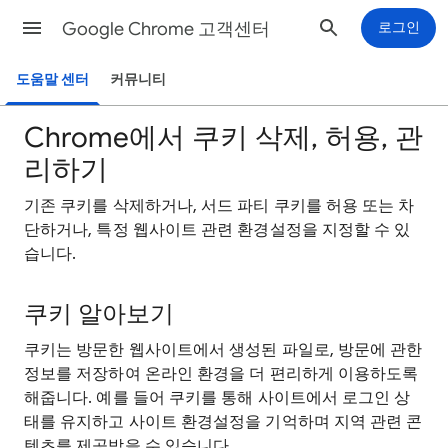
Google Chrome 고객센터
로그인
도움말 센터
커뮤니티
Chrome에서 쿠키 삭제, 허용, 관
리하기
기존 쿠키를 삭제하거나, 서드 파티 쿠키를 허용 또는 차
단하거나, 특정 웹사이트 관련 환경설정을 지정할 수 있
습니다.
쿠키 알아보기
쿠키는 방문한 웹사이트에서 생성된 파일로, 방문에 관한
정보를 저장하여 온라인 환경을 더 편리하게 이용하도록
해줍니다. 예를 들어 쿠키를 통해 사이트에서 로그인 상
태를 유지하고 사이트 환경설정을 기억하며 지역 관련 콘
텐츠를 제공받을 수 있습니다.