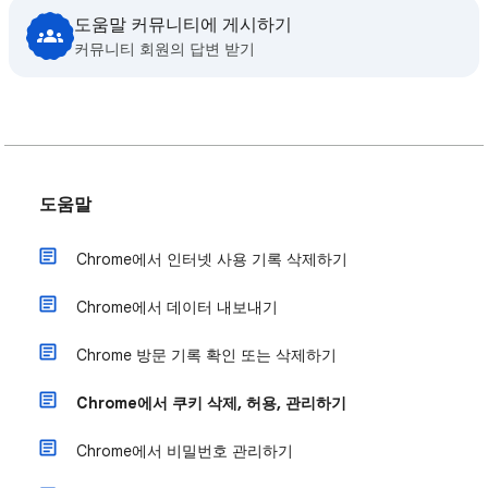
도움말 커뮤니티에 게시하기
커뮤니티 회원의 답변 받기
도움말
Chrome에서 인터넷 사용 기록 삭제하기
Chrome에서 데이터 내보내기
Chrome 방문 기록 확인 또는 삭제하기
Chrome에서 쿠키 삭제, 허용, 관리하기
Chrome에서 비밀번호 관리하기