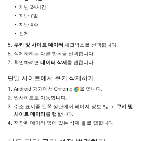
지난 24시간
지난 7일
지난 4주
전체
쿠키 및 사이트 데이터
체크박스를 선택합니다.
삭제하려는 다른 항목을 선택합니다.
확인하려면
데이터 삭제
를 탭합니다.
단일 사이트에서 쿠키 삭제하기
Android 기기에서 Chrome
을 엽니다.
웹사이트로 이동합니다.
주소 표시줄 왼쪽 상단에서 페이지 정보
쿠키 및
사이트 데이터
를 탭합니다.
저장된 데이터 옆에 있는 삭제
를 탭합니다.