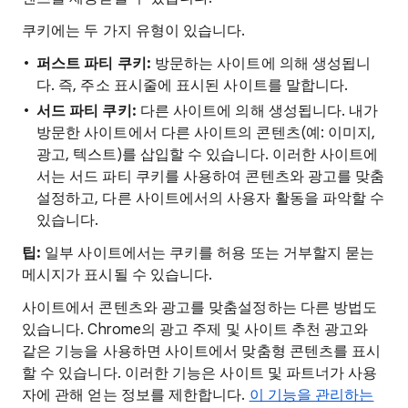
쿠키에는 두 가지 유형이 있습니다.
퍼스트 파티 쿠키:
방문하는 사이트에 의해 생성됩니
다. 즉, 주소 표시줄에 표시된 사이트를 말합니다.
서드 파티 쿠키:
다른 사이트에 의해 생성됩니다. 내가
방문한 사이트에서 다른 사이트의 콘텐츠(예: 이미지,
광고, 텍스트)를 삽입할 수 있습니다. 이러한 사이트에
서는 서드 파티 쿠키를 사용하여 콘텐츠와 광고를 맞춤
설정하고, 다른 사이트에서의 사용자 활동을 파악할 수
있습니다.
팁:
일부 사이트에서는 쿠키를 허용 또는 거부할지 묻는
메시지가 표시될 수 있습니다.
사이트에서 콘텐츠와 광고를 맞춤설정하는 다른 방법도
있습니다. Chrome의 광고 주제 및 사이트 추천 광고와
같은 기능을 사용하면 사이트에서 맞춤형 콘텐츠를 표시
할 수 있습니다. 이러한 기능은 사이트 및 파트너가 사용
자에 관해 얻는 정보를 제한합니다.
이 기능을 관리하는