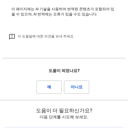
이 페이지에는 AI 기술을 사용하여 번역된 콘텐츠가 포함되어 있
을 수 있으며, AI 번역에는 오류가 있을 수도 있습니다.
이 도움말에 대한 의견을 보내 주세요.
도움이 되었나요?
예
아니요
도움이 더 필요하신가요?
다음 단계를 시도해 보세요.