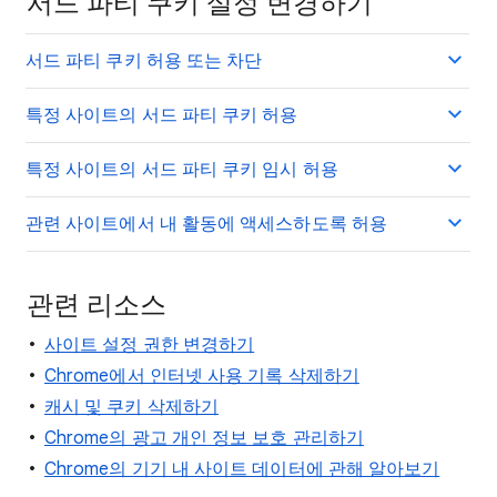
서드 파티 쿠키 설정 변경하기
서드 파티 쿠키 허용 또는 차단
특정 사이트의 서드 파티 쿠키 허용
특정 사이트의 서드 파티 쿠키 임시 허용
관련 사이트에서 내 활동에 액세스하도록 허용
관련 리소스
사이트 설정 권한 변경하기
Chrome에서 인터넷 사용 기록 삭제하기
캐시 및 쿠키 삭제하기
Chrome의 광고 개인 정보 보호 관리하기
Chrome의 기기 내 사이트 데이터에 관해 알아보기