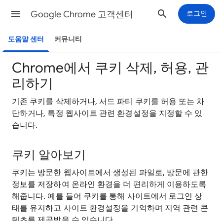
Google Chrome 고객센터
로그인
도움말 센터
커뮤니티
Chrome에서 쿠키 삭제, 허용, 관
리하기
기존 쿠키를 삭제하거나, 서드 파티 쿠키를 허용 또는 차
단하거나, 특정 웹사이트 관련 환경설정을 지정할 수 있
습니다.
쿠키 알아보기
쿠키는 방문한 웹사이트에서 생성된 파일로, 방문에 관한
정보를 저장하여 온라인 환경을 더 편리하게 이용하도록
해줍니다. 예를 들어 쿠키를 통해 사이트에서 로그인 상
태를 유지하고 사이트 환경설정을 기억하며 지역 관련 콘
텐츠를 제공받을 수 있습니다.