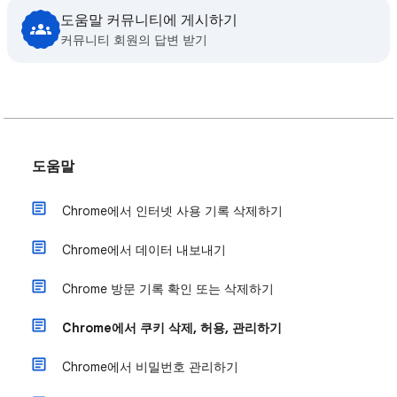
도움말 커뮤니티에 게시하기
커뮤니티 회원의 답변 받기
도움말
Chrome에서 인터넷 사용 기록 삭제하기
Chrome에서 데이터 내보내기
Chrome 방문 기록 확인 또는 삭제하기
Chrome에서 쿠키 삭제, 허용, 관리하기
Chrome에서 비밀번호 관리하기