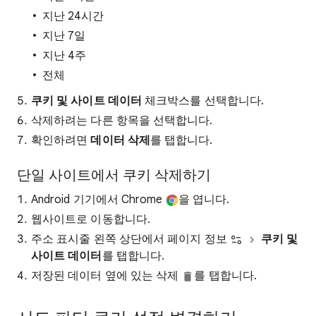
지난 24시간
지난 7일
지난 4주
전체
쿠키 및 사이트 데이터
체크박스를 선택합니다.
삭제하려는 다른 항목을 선택합니다.
확인하려면
데이터 삭제
를 탭합니다.
단일 사이트에서 쿠키 삭제하기
Android 기기에서 Chrome
을 엽니다.
웹사이트로 이동합니다.
주소 표시줄 왼쪽 상단에서 페이지 정보
쿠키 및
사이트 데이터
를 탭합니다.
저장된 데이터 옆에 있는 삭제
를 탭합니다.