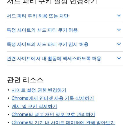
서드 파티 쿠키 설정 변경하기
서드 파티 쿠키 허용 또는 차단
특정 사이트의 서드 파티 쿠키 허용
특정 사이트의 서드 파티 쿠키 임시 허용
관련 사이트에서 내 활동에 액세스하도록 허용
관련 리소스
사이트 설정 권한 변경하기
Chrome에서 인터넷 사용 기록 삭제하기
캐시 및 쿠키 삭제하기
Chrome의 광고 개인 정보 보호 관리하기
Chrome의 기기 내 사이트 데이터에 관해 알아보기