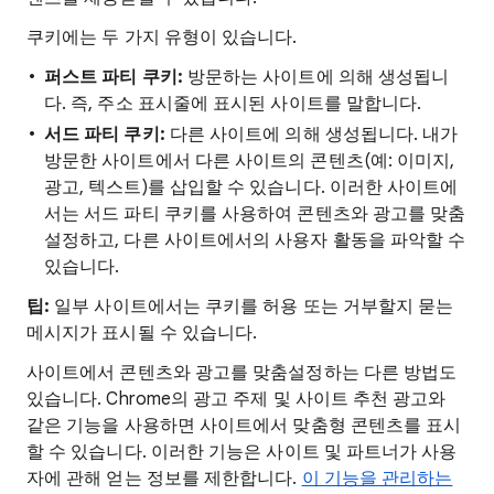
쿠키에는 두 가지 유형이 있습니다.
퍼스트 파티 쿠키:
방문하는 사이트에 의해 생성됩니
다. 즉, 주소 표시줄에 표시된 사이트를 말합니다.
서드 파티 쿠키:
다른 사이트에 의해 생성됩니다. 내가
방문한 사이트에서 다른 사이트의 콘텐츠(예: 이미지,
광고, 텍스트)를 삽입할 수 있습니다. 이러한 사이트에
서는 서드 파티 쿠키를 사용하여 콘텐츠와 광고를 맞춤
설정하고, 다른 사이트에서의 사용자 활동을 파악할 수
있습니다.
팁:
일부 사이트에서는 쿠키를 허용 또는 거부할지 묻는
메시지가 표시될 수 있습니다.
사이트에서 콘텐츠와 광고를 맞춤설정하는 다른 방법도
있습니다. Chrome의 광고 주제 및 사이트 추천 광고와
같은 기능을 사용하면 사이트에서 맞춤형 콘텐츠를 표시
할 수 있습니다. 이러한 기능은 사이트 및 파트너가 사용
자에 관해 얻는 정보를 제한합니다.
이 기능을 관리하는