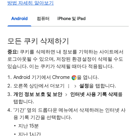
방법 자세히 알아보기
Android
컴퓨터
iPhone 및 iPad
모든 쿠키 삭제하기
중요:
쿠키를 삭제하면 내 정보를 기억하는 사이트에서
로그아웃될 수 있으며, 저장된 환경설정이 삭제될 수도
있습니다. 이는 쿠키가 삭제될 때마다 적용됩니다.
Android 기기에서 Chrome
을 엽니다.
오른쪽 상단에서 더보기
설정
을 탭합니다.
개인 정보 보호 및 보안
인터넷 사용 기록 삭제
를
탭합니다.
'기간' 옆의 드롭다운 메뉴에서 삭제하려는 인터넷 사
용 기록 기간을 선택합니다.
지난 15분
지난 1시간