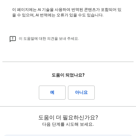
이 페이지에는 AI 기술을 사용하여 번역된 콘텐츠가 포함되어 있
을 수 있으며, AI 번역에는 오류가 있을 수도 있습니다.
이 도움말에 대한 의견을 보내 주세요.
도움이 되었나요?
예
아니요
도움이 더 필요하신가요?
다음 단계를 시도해 보세요.