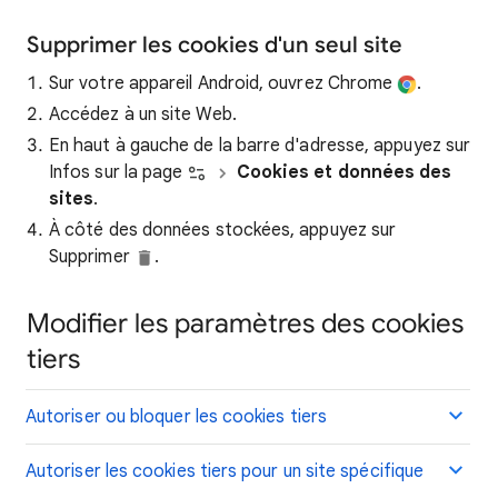
Supprimer les cookies d'un seul site
Sur votre appareil Android, ouvrez Chrome
.
Accédez à un site Web.
En haut à gauche de la barre d'adresse, appuyez sur
Infos sur la page
Cookies et données des
sites
.
À côté des données stockées, appuyez sur
Supprimer
.
Modifier les paramètres des cookies
tiers
Autoriser ou bloquer les cookies tiers
Autoriser les cookies tiers pour un site spécifique