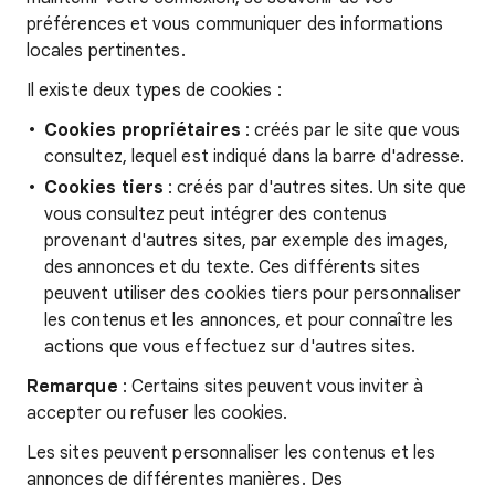
préférences et vous communiquer des informations
locales pertinentes.
Il existe deux types de cookies :
Cookies propriétaires
: créés par le site que vous
consultez, lequel est indiqué dans la barre d'adresse.
Cookies tiers
: créés par d'autres sites. Un site que
vous consultez peut intégrer des contenus
provenant d'autres sites, par exemple des images,
des annonces et du texte. Ces différents sites
peuvent utiliser des cookies tiers pour personnaliser
les contenus et les annonces, et pour connaître les
actions que vous effectuez sur d'autres sites.
Remarque
: Certains sites peuvent vous inviter à
accepter ou refuser les cookies.
Les sites peuvent personnaliser les contenus et les
annonces de différentes manières. Des