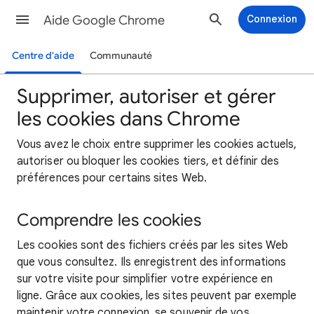
Aide Google Chrome
Connexion
Centre d'aide
Communauté
Supprimer, autoriser et gérer
les cookies dans Chrome
Vous avez le choix entre supprimer les cookies actuels,
autoriser ou bloquer les cookies tiers, et définir des
préférences pour certains sites Web.
Comprendre les cookies
Les cookies sont des fichiers créés par les sites Web
que vous consultez. Ils enregistrent des informations
sur votre visite pour simplifier votre expérience en
ligne. Grâce aux cookies, les sites peuvent par exemple
maintenir votre connexion, se souvenir de vos