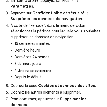
En haut à droite, appuyez sur Plus
Paramètres
.
Appuyez sur
Confidentialité et sécurité
Supprimer les données de navigation
.
À côté de "Période", dans le menu déroulant,
sélectionnez la période pour laquelle vous souhaitez
supprimer les données de navigation :
15 dernières minutes
Dernière heure
Dernières 24 heures
7 derniers jours
4 dernières semaines
Depuis le début
Cochez la case
Cookies et données des sites
.
Cochez les autres éléments à supprimer.
Pour confirmer, appuyez sur
Supprimer les
données
.