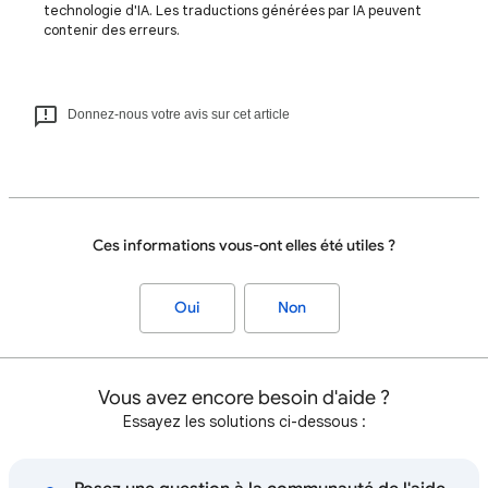
technologie d'IA. Les traductions générées par IA peuvent
contenir des erreurs.
Donnez-nous votre avis sur cet article
Ces informations vous-ont elles été utiles ?
Oui
Non
Vous avez encore besoin d'aide ?
Essayez les solutions ci-dessous :