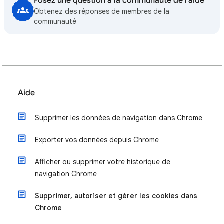
Posez une question à la communauté de l'aide
Obtenez des réponses de membres de la
communauté
Aide
Supprimer les données de navigation dans Chrome
Exporter vos données depuis Chrome
Afficher ou supprimer votre historique de
navigation Chrome
Supprimer, autoriser et gérer les cookies dans
Chrome