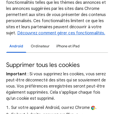
fonctionnalités telles que les thèmes des annonces et
les annonces suggérées par les sites dans Chrome
permettent aux sites de vous présenter des contenus
personnalisés. Ces fonctionnalités limitent ce que les
sites et leurs partenaires peuvent découvrir à votre
sujet.
Découvrez comment gérer ces fonctionnalités.
Android
Ordinateur
iPhone et iPad
Supprimer tous les cookies
Important
: Si vous supprimez les cookies, vous serez
peut-être déconnecté des sites qui se souviennent de
vous. Vos préférences enregistrées seront peut-être
également supprimées. Cela s'applique chaque fois
qu'un cookie est supprimé.
Sur votre appareil Android, ouvrez Chrome
.