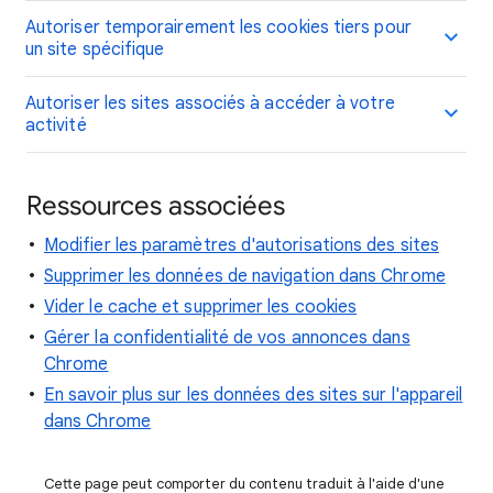
Autoriser temporairement les cookies tiers pour
un site spécifique
Autoriser les sites associés à accéder à votre
activité
Ressources associées
Modifier les paramètres d'autorisations des sites
Supprimer les données de navigation dans Chrome
Vider le cache et supprimer les cookies
Gérer la confidentialité de vos annonces dans
Chrome
En savoir plus sur les données des sites sur l'appareil
dans Chrome
Cette page peut comporter du contenu traduit à l'aide d'une