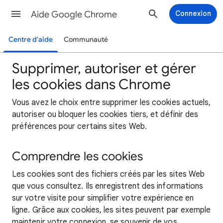
Aide Google Chrome
Connexion
Centre d'aide
Communauté
Supprimer, autoriser et gérer
les cookies dans Chrome
Vous avez le choix entre supprimer les cookies actuels,
autoriser ou bloquer les cookies tiers, et définir des
préférences pour certains sites Web.
Comprendre les cookies
Les cookies sont des fichiers créés par les sites Web
que vous consultez. Ils enregistrent des informations
sur votre visite pour simplifier votre expérience en
ligne. Grâce aux cookies, les sites peuvent par exemple
maintenir votre connexion, se souvenir de vos