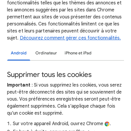
fonctionnalités telles que les thèmes des annonces et
les annonces suggérées par les sites dans Chrome
permettent aux sites de vous présenter des contenus
personnalisés. Ces fonctionnalités limitent ce que les
sites et leurs partenaires peuvent découvrir à votre
sujet.
Découvrez comment gérer ces fonctionnalités.
Android
Ordinateur
iPhone et iPad
Supprimer tous les cookies
Important
: Si vous supprimez les cookies, vous serez
peut-être déconnecté des sites qui se souviennent de
vous. Vos préférences enregistrées seront peut-être
également supprimées. Cela s'applique chaque fois
qu'un cookie est supprimé.
Sur votre appareil Android, ouvrez Chrome
.