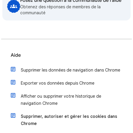
Posez une question à la communauté de l'aide
Obtenez des réponses de membres de la
communauté
Aide
Supprimer les données de navigation dans Chrome
Exporter vos données depuis Chrome
Afficher ou supprimer votre historique de
navigation Chrome
Supprimer, autoriser et gérer les cookies dans
Chrome