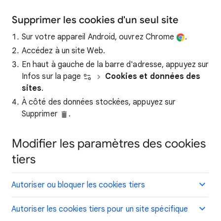
Supprimer les cookies d'un seul site
Sur votre appareil Android, ouvrez Chrome
.
Accédez à un site Web.
En haut à gauche de la barre d'adresse, appuyez sur
Infos sur la page
Cookies et données des
sites
.
À côté des données stockées, appuyez sur
Supprimer
.
Modifier les paramètres des cookies
tiers
Autoriser ou bloquer les cookies tiers
Autoriser les cookies tiers pour un site spécifique