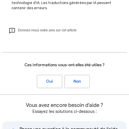
technologie d'IA. Les traductions générées par IA peuvent
contenir des erreurs.
Donnez-nous votre avis sur cet article
Ces informations vous-ont elles été utiles ?
Oui
Non
Vous avez encore besoin d'aide ?
Essayez les solutions ci-dessous :