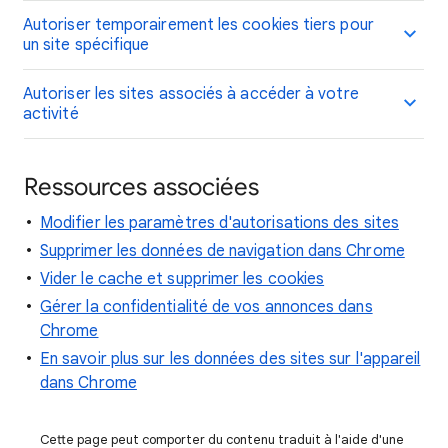
Autoriser temporairement les cookies tiers pour
un site spécifique
Autoriser les sites associés à accéder à votre
activité
Ressources associées
Modifier les paramètres d'autorisations des sites
Supprimer les données de navigation dans Chrome
Vider le cache et supprimer les cookies
Gérer la confidentialité de vos annonces dans
Chrome
En savoir plus sur les données des sites sur l'appareil
dans Chrome
Cette page peut comporter du contenu traduit à l'aide d'une