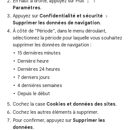
En haut à droite, appuyez sur Plus
Paramètres
.
Appuyez sur
Confidentialité et sécurité
Supprimer les données de navigation
.
À côté de "Période", dans le menu déroulant,
sélectionnez la période pour laquelle vous souhaitez
supprimer les données de navigation :
15 dernières minutes
Dernière heure
Dernières 24 heures
7 derniers jours
4 dernières semaines
Depuis le début
Cochez la case
Cookies et données des sites
.
Cochez les autres éléments à supprimer.
Pour confirmer, appuyez sur
Supprimer les
données
.