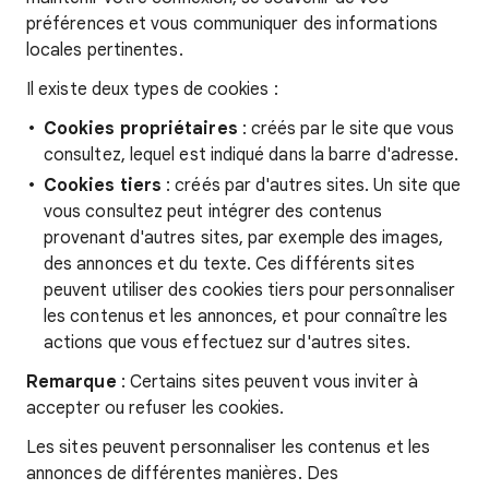
préférences et vous communiquer des informations
locales pertinentes.
Il existe deux types de cookies :
Cookies propriétaires
: créés par le site que vous
consultez, lequel est indiqué dans la barre d'adresse.
Cookies tiers
: créés par d'autres sites. Un site que
vous consultez peut intégrer des contenus
provenant d'autres sites, par exemple des images,
des annonces et du texte. Ces différents sites
peuvent utiliser des cookies tiers pour personnaliser
les contenus et les annonces, et pour connaître les
actions que vous effectuez sur d'autres sites.
Remarque
: Certains sites peuvent vous inviter à
accepter ou refuser les cookies.
Les sites peuvent personnaliser les contenus et les
annonces de différentes manières. Des