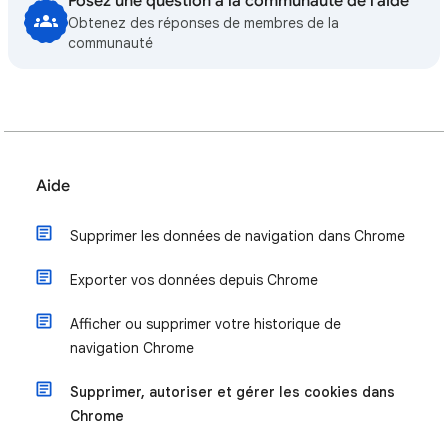
Posez une question à la communauté de l'aide
Obtenez des réponses de membres de la
communauté
Aide
Supprimer les données de navigation dans Chrome
Exporter vos données depuis Chrome
Afficher ou supprimer votre historique de
navigation Chrome
Supprimer, autoriser et gérer les cookies dans
Chrome