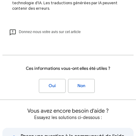
technologie d'IA. Les traductions générées par IA peuvent
contenir des erreurs.
Donnez-nous votre avis sur cet article
Ces informations vous-ont elles été utiles ?
Oui
Non
Vous avez encore besoin d'aide ?
Essayez les solutions ci-dessous :