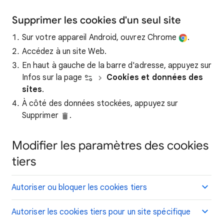
Supprimer les cookies d'un seul site
Sur votre appareil Android, ouvrez Chrome
.
Accédez à un site Web.
En haut à gauche de la barre d'adresse, appuyez sur
Infos sur la page
Cookies et données des
sites
.
À côté des données stockées, appuyez sur
Supprimer
.
Modifier les paramètres des cookies
tiers
Autoriser ou bloquer les cookies tiers
Autoriser les cookies tiers pour un site spécifique