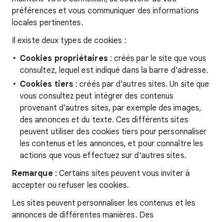
préférences et vous communiquer des informations
locales pertinentes.
Il existe deux types de cookies :
Cookies propriétaires
: créés par le site que vous
consultez, lequel est indiqué dans la barre d'adresse.
Cookies tiers
: créés par d'autres sites. Un site que
vous consultez peut intégrer des contenus
provenant d'autres sites, par exemple des images,
des annonces et du texte. Ces différents sites
peuvent utiliser des cookies tiers pour personnaliser
les contenus et les annonces, et pour connaître les
actions que vous effectuez sur d'autres sites.
Remarque
: Certains sites peuvent vous inviter à
accepter ou refuser les cookies.
Les sites peuvent personnaliser les contenus et les
annonces de différentes manières. Des