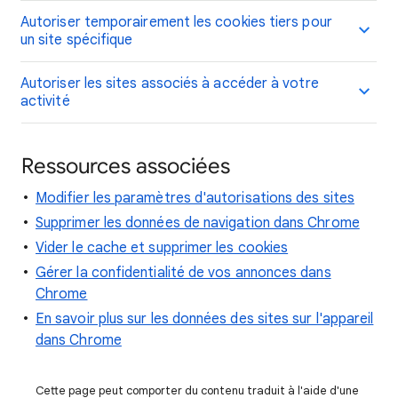
Autoriser temporairement les cookies tiers pour
un site spécifique
Autoriser les sites associés à accéder à votre
activité
Ressources associées
Modifier les paramètres d'autorisations des sites
Supprimer les données de navigation dans Chrome
Vider le cache et supprimer les cookies
Gérer la confidentialité de vos annonces dans
Chrome
En savoir plus sur les données des sites sur l'appareil
dans Chrome
Cette page peut comporter du contenu traduit à l'aide d'une