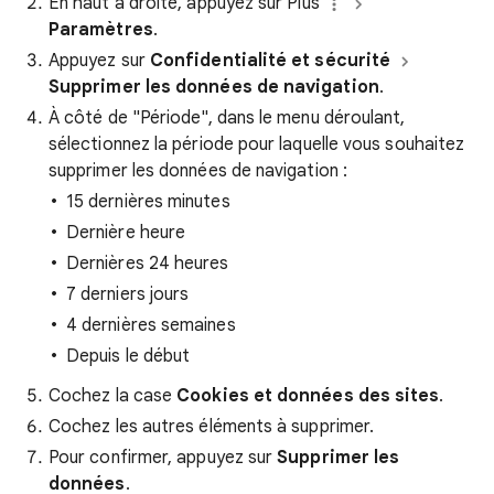
En haut à droite, appuyez sur Plus
Paramètres
.
Appuyez sur
Confidentialité et sécurité
Supprimer les données de navigation
.
À côté de "Période", dans le menu déroulant,
sélectionnez la période pour laquelle vous souhaitez
supprimer les données de navigation :
15 dernières minutes
Dernière heure
Dernières 24 heures
7 derniers jours
4 dernières semaines
Depuis le début
Cochez la case
Cookies et données des sites
.
Cochez les autres éléments à supprimer.
Pour confirmer, appuyez sur
Supprimer les
données
.