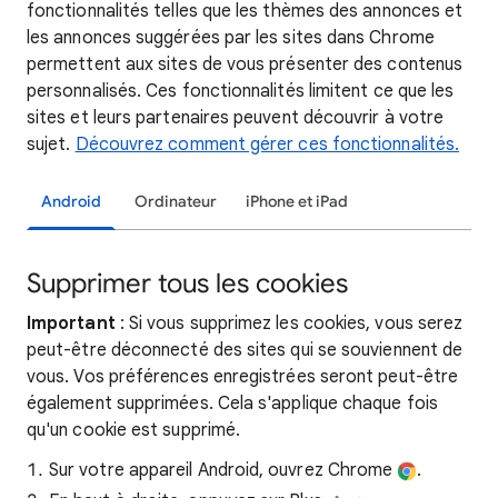
fonctionnalités telles que les thèmes des annonces et
les annonces suggérées par les sites dans Chrome
permettent aux sites de vous présenter des contenus
personnalisés. Ces fonctionnalités limitent ce que les
sites et leurs partenaires peuvent découvrir à votre
sujet.
Découvrez comment gérer ces fonctionnalités.
Android
Ordinateur
iPhone et iPad
Supprimer tous les cookies
Important
: Si vous supprimez les cookies, vous serez
peut-être déconnecté des sites qui se souviennent de
vous. Vos préférences enregistrées seront peut-être
également supprimées. Cela s'applique chaque fois
qu'un cookie est supprimé.
Sur votre appareil Android, ouvrez Chrome
.