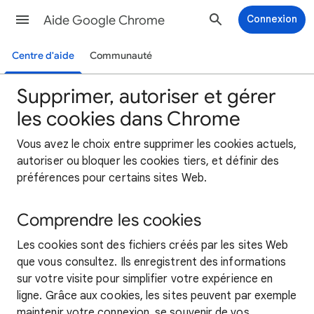
Aide Google Chrome
Connexion
Centre d'aide
Communauté
Supprimer, autoriser et gérer
les cookies dans Chrome
Vous avez le choix entre supprimer les cookies actuels,
autoriser ou bloquer les cookies tiers, et définir des
préférences pour certains sites Web.
Comprendre les cookies
Les cookies sont des fichiers créés par les sites Web
que vous consultez. Ils enregistrent des informations
sur votre visite pour simplifier votre expérience en
ligne. Grâce aux cookies, les sites peuvent par exemple
maintenir votre connexion, se souvenir de vos