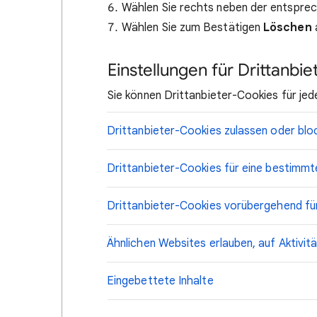
Wählen Sie rechts neben der entspr
Wählen Sie zum Bestätigen
Löschen
Einstellungen für Drittanbi
Sie können Drittanbieter-Cookies für jed
Drittanbieter-Cookies zulassen oder blo
Drittanbieter-Cookies für eine bestimmt
Drittanbieter-Cookies vorübergehend fü
Ähnlichen Websites erlauben, auf Aktivit
Eingebettete Inhalte