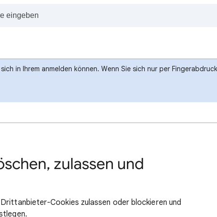
e sich in Ihrem anmelden können. Wenn Sie sich nur per Fingerabdru
öschen, zulassen und
Drittanbieter-Cookies zulassen oder blockieren und
stlegen.