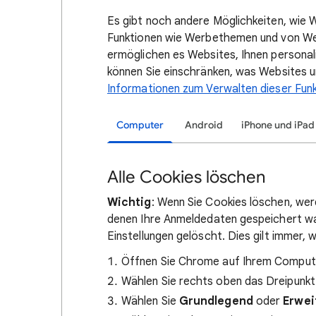
Es gibt noch andere Möglichkeiten, wie 
Funktionen wie Werbethemen und von W
ermöglichen es Websites, Ihnen personali
können Sie einschränken, was Websites u
Informationen zum Verwalten dieser Fun
Computer
Android
iPhone und iPad
Alle Cookies löschen
Wichtig
: Wenn Sie Cookies löschen, we
denen Ihre Anmeldedaten gespeichert wa
Einstellungen gelöscht. Dies gilt immer,
Öffnen Sie Chrome auf Ihrem Comput
Wählen Sie rechts oben das Dreipun
Wählen Sie
Grundlegend
oder
Erwei