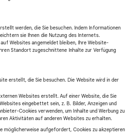
rstellt werden, die Sie besuchen. Indem Informationen
ichtern sie Ihnen die Nutzung des Internets.
e auf Websites angemeldet bleiben, Ihre Website-
Ihren Standort zugeschnittene Inhalte zur Verfügung
e erstellt, die Sie besuchen. Die Website wird in der
ternen Websites erstellt. Auf einer Website, die Sie
ebsites eingebettet sein, z. B. Bilder, Anzeigen und
tanbieter-Cookies verwenden, um Inhalte und Werbung zu
hren Aktivitäten auf anderen Websites zu erhalten.
ie möglicherweise aufgefordert, Cookies zu akzeptieren