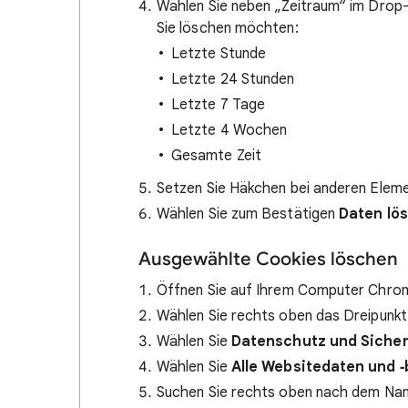
Wählen Sie neben „Zeitraum“ im Drop
Sie löschen möchten:
Letzte Stunde
Letzte 24 Stunden
Letzte 7 Tage
Letzte 4 Wochen
Gesamte Zeit
Setzen Sie Häkchen bei anderen Eleme
Wählen Sie zum Bestätigen
Daten lö
Ausgewählte Cookies löschen
Öffnen Sie auf Ihrem Computer Chro
Wählen Sie rechts oben das Dreipun
Wählen Sie
Datenschutz und Sicher
Wählen Sie
Alle Websitedaten und 
Suchen Sie rechts oben nach dem Na