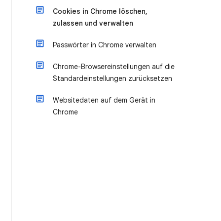
Cookies in Chrome löschen,
zulassen und verwalten
Passwörter in Chrome verwalten
Chrome-Browsereinstellungen auf die
Standardeinstellungen zurücksetzen
Websitedaten auf dem Gerät in
Chrome