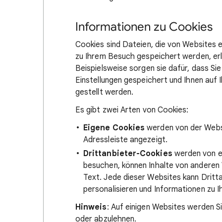
Informationen zu Cookies
Cookies sind Dateien, die von Websites e
zu Ihrem Besuch gespeichert werden, erle
Beispielsweise sorgen sie dafür, dass Si
Einstellungen gespeichert und Ihnen auf 
gestellt werden.
Es gibt zwei Arten von Cookies:
Eigene Cookies
werden von der Websit
Adressleiste angezeigt.
Drittanbieter-Cookies
werden von ex
besuchen, können Inhalte von anderen W
Text. Jede dieser Websites kann Drit
personalisieren und Informationen zu I
Hinweis
: Auf einigen Websites werden S
oder abzulehnen.