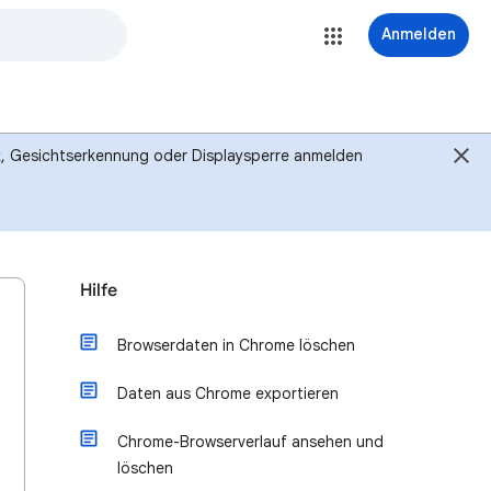
Anmelden
ck, Gesichtserkennung oder Displaysperre anmelden
Hilfe
Browserdaten in Chrome löschen
Daten aus Chrome exportieren
Chrome-Browserverlauf ansehen und
löschen