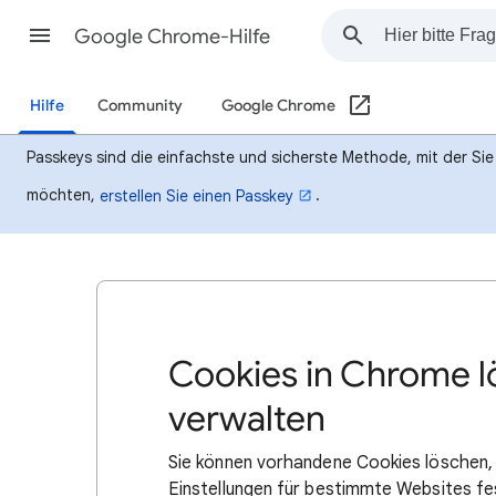
Google Chrome-Hilfe
Hilfe
Community
Google Chrome
Passkeys sind die einfachste und sicherste Methode, mit der Si
möchten,
.
erstellen Sie einen Passkey
Cookies in Chrome l
verwalten
Sie können vorhandene Cookies löschen, 
Einstellungen für bestimmte Websites fe