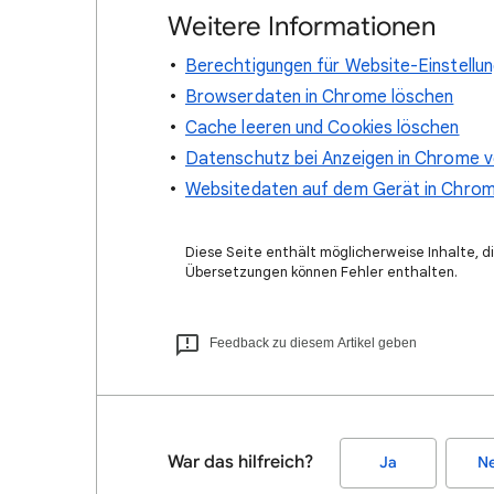
Weitere Informationen
Berechtigungen für Website-Einstellu
Browserdaten in Chrome löschen
Cache leeren und Cookies löschen
Datenschutz bei Anzeigen in Chrome 
Websitedaten auf dem Gerät in Chro
Diese Seite enthält möglicherweise Inhalte, di
Übersetzungen können Fehler enthalten.
Feedback zu diesem Artikel geben
War das hilfreich?
Ja
Ne