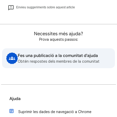
Envieu suggeriments sobre aquest article
Necessites més ajuda?
Prova aquests passos:
Fes una publicació a la comunitat d'ajuda
Obtén respostes dels membres de la comunitat
Ajuda
Suprimir les dades de navegació a Chrome