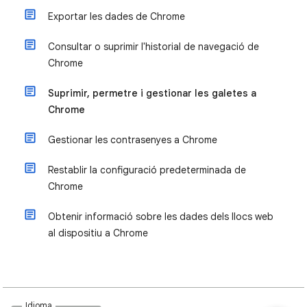
Exportar les dades de Chrome
Consultar o suprimir l'historial de navegació de
Chrome
Suprimir, permetre i gestionar les galetes a
Chrome
Gestionar les contrasenyes a Chrome
Restablir la configuració predeterminada de
Chrome
Obtenir informació sobre les dades dels llocs web
al dispositiu a Chrome
Idioma