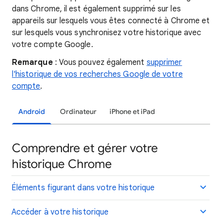
dans Chrome, il est également supprimé sur les
appareils sur lesquels vous êtes connecté à Chrome et
sur lesquels vous synchronisez votre historique avec
votre compte Google.
Remarque
: Vous pouvez également
supprimer
l'historique de vos recherches Google de votre
compte
.
Android
Ordinateur
iPhone et iPad
Comprendre et gérer votre
historique Chrome
Éléments figurant dans votre historique
Accéder à votre historique