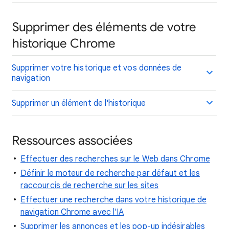
Supprimer des éléments de votre
historique Chrome
Supprimer votre historique et vos données de
navigation
Supprimer un élément de l'historique
Ressources associées
Effectuer des recherches sur le Web dans Chrome
Définir le moteur de recherche par défaut et les
raccourcis de recherche sur les sites
Effectuer une recherche dans votre historique de
navigation Chrome avec l'IA
Supprimer les annonces et les pop-up indésirables