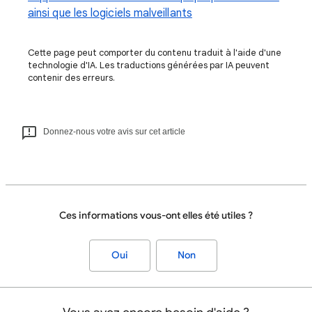
ainsi que les logiciels malveillants
Cette page peut comporter du contenu traduit à l'aide d'une
technologie d'IA. Les traductions générées par IA peuvent
contenir des erreurs.
Donnez-nous votre avis sur cet article
Ces informations vous-ont elles été utiles ?
Oui
Non