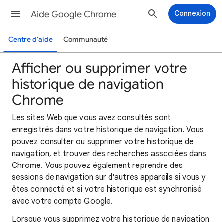
Aide Google Chrome
Connexion
Centre d'aide
Communauté
Afficher ou supprimer votre
historique de navigation
Chrome
Les sites Web que vous avez consultés sont
enregistrés dans votre historique de navigation. Vous
pouvez consulter ou supprimer votre historique de
navigation, et trouver des recherches associées dans
Chrome. Vous pouvez également reprendre des
sessions de navigation sur d'autres appareils si vous y
êtes connecté et si votre historique est synchronisé
avec votre compte Google.
Lorsque vous supprimez votre historique de navigation