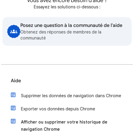
Vous avez encore besoin d'aide ?
Essayez les solutions ci-dessous :
Posez une question à la communauté de l'aide
Obtenez des réponses de membres de la
communauté
Aide
Supprimer les données de navigation dans Chrome
Exporter vos données depuis Chrome
Afficher ou supprimer votre historique de
navigation Chrome