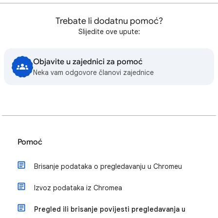
Trebate li dodatnu pomoć?
Slijedite ove upute:
Objavite u zajednici za pomoć
Neka vam odgovore članovi zajednice
Pomoć
Brisanje podataka o pregledavanju u Chromeu
Izvoz podataka iz Chromea
Pregled ili brisanje povijesti pregledavanja u