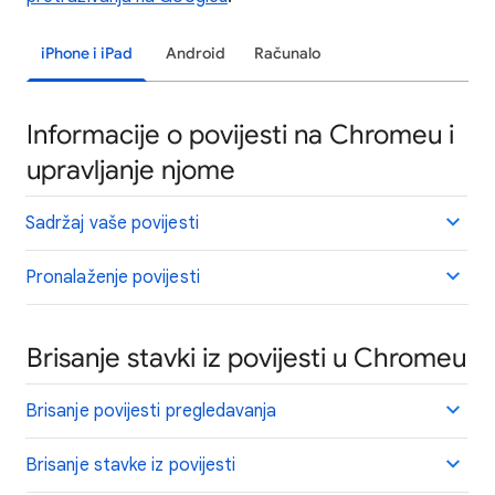
iPhone i iPad
Android
Računalo
Informacije o povijesti na Chromeu i
upravljanje njome
Sadržaj vaše povijesti
Pronalaženje povijesti
Brisanje stavki iz povijesti u Chromeu
Brisanje povijesti pregledavanja
Brisanje stavke iz povijesti