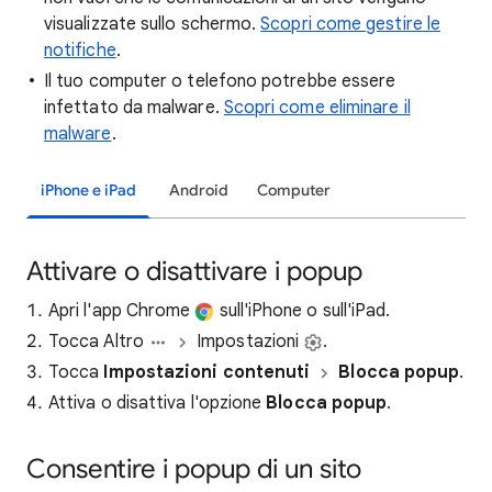
visualizzate sullo schermo.
Scopri come gestire le
notifiche
.
Il tuo computer o telefono potrebbe essere
infettato da malware.
Scopri come eliminare il
malware
.
iPhone e iPad
Android
Computer
Attivare o disattivare i popup
Apri l'app Chrome
sull'iPhone o sull'iPad.
Tocca Altro
Impostazioni
.
Tocca
Impostazioni contenuti
Blocca popup
.
Attiva o disattiva l'opzione
Blocca popup
.
Consentire i popup di un sito