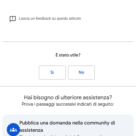
Lascia un feedback su questo articolo
È stato utile?
Sì
No
Hai bisogno di ulteriore assistenza?
Prova i passaggi successivi indicati di seguito:
Pubblica una domanda nella community di
assistenza