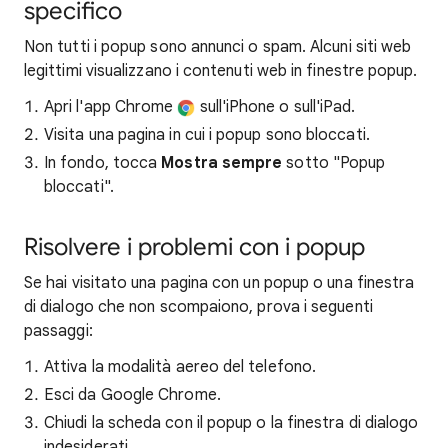
specifico
Non tutti i popup sono annunci o spam. Alcuni siti web
legittimi visualizzano i contenuti web in finestre popup.
Apri l'app Chrome
sull'iPhone o sull'iPad.
Visita una pagina in cui i popup sono bloccati.
In fondo, tocca
Mostra sempre
sotto "Popup
bloccati".
Risolvere i problemi con i popup
Se hai visitato una pagina con un popup o una finestra
di dialogo che non scompaiono, prova i seguenti
passaggi:
Attiva la modalità aereo del telefono.
Esci da Google Chrome.
Chiudi la scheda con il popup o la finestra di dialogo
indesiderati.