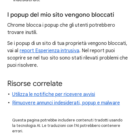
I popup del mio sito vengono bloccati
Chrome blocca i popup che gli utenti potrebbero
trovare inutili.
Se i popup di un sito di tua proprietà vengono bloccati,
vai al
report Esperienza intrusiva
. Nel report puoi
scoprire se nel tuo sito sono stati rilevati problemi che
puoi risolvere.
Risorse correlate
Utilizza le notifiche per ricevere avvisi
Rimuovere annunci indesiderati, popup e malware
Questa pagina potrebbe includere contenuti tradotti usando
la tecnologia AI. Le traduzioni con l'AI potrebbero contenere
errori.