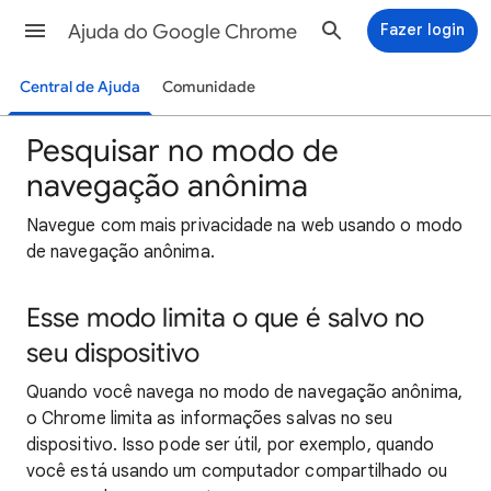
Ajuda do Google Chrome
Fazer login
Central de Ajuda
Comunidade
Pesquisar no modo de
navegação anônima
Navegue com mais privacidade na web usando o modo
de navegação anônima.
Esse modo limita o que é salvo no
seu dispositivo
Quando você navega no modo de navegação anônima,
o Chrome limita as informações salvas no seu
dispositivo. Isso pode ser útil, por exemplo, quando
você está usando um computador compartilhado ou