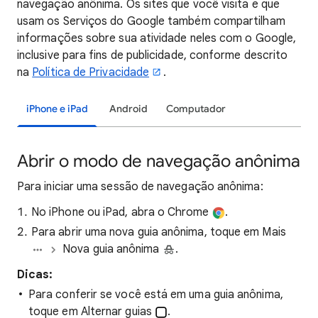
navegação anônima. Os sites que você visita e que
usam os Serviços do Google também compartilham
informações sobre
sua atividade neles com o Google,
inclusive para fins de publicidade, conforme descrito
na
Política de Privacidade
.
iPhone e iPad
Android
Computador
Abrir o modo de navegação anônima
Para iniciar uma sessão de navegação anônima:
No iPhone ou iPad, abra o Chrome
.
Para abrir uma nova guia anônima, toque em Mais
Nova guia anônima
.
Dicas:
Para conferir se você está em uma guia anônima,
toque em Alternar guias
.