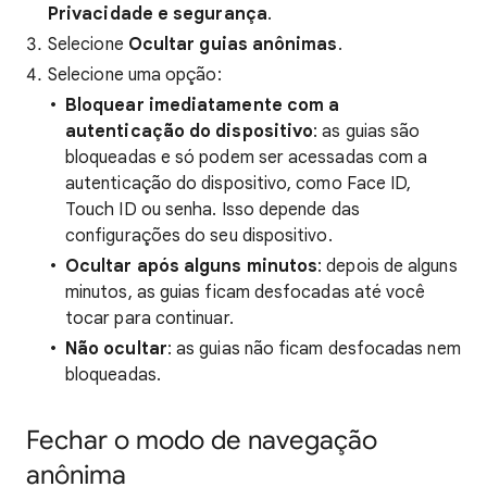
Privacidade e segurança
.
Selecione
Ocultar guias anônimas
.
Selecione uma opção:
Bloquear imediatamente com a
autenticação do dispositivo
: as guias são
bloqueadas e só podem ser acessadas com a
autenticação do dispositivo, como Face ID,
Touch ID ou senha. Isso depende das
configurações do seu dispositivo.
Ocultar após alguns minutos
: depois de alguns
minutos, as guias ficam desfocadas até você
tocar para continuar.
Não ocultar
: as guias não ficam desfocadas nem
bloqueadas.
Fechar o modo de navegação
anônima