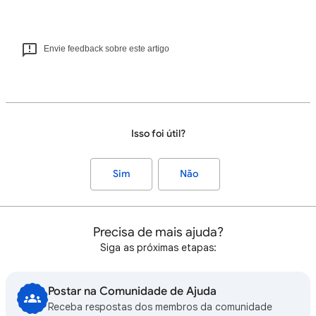
Envie feedback sobre este artigo
Isso foi útil?
Sim
Não
Precisa de mais ajuda?
Siga as próximas etapas:
Postar na Comunidade de Ajuda
Receba respostas dos membros da comunidade