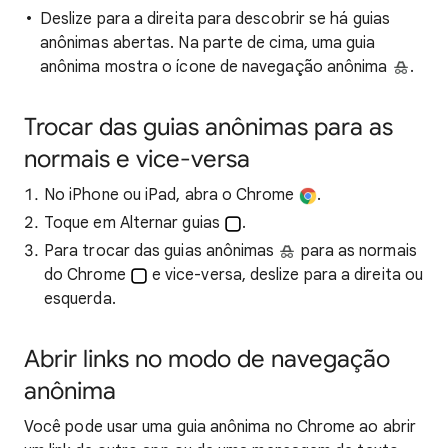
Deslize para a direita para descobrir se há guias
anônimas abertas. Na parte de cima, uma guia
anônima mostra o ícone de navegação anônima
.
Trocar das guias anônimas para as
normais e vice-versa
No iPhone ou iPad, abra o Chrome
.
Toque em Alternar guias
.
Para trocar das guias anônimas
para as normais
do Chrome
e vice-versa, deslize para a direita ou
esquerda.
Abrir links no modo de navegação
anônima
Você pode usar uma guia anônima no Chrome ao abrir