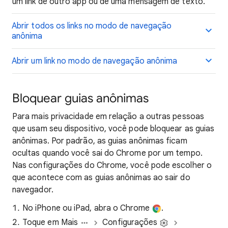
um link de outro app ou de uma mensagem de texto.
Abrir todos os links no modo de navegação
anônima
Abrir um link no modo de navegação anônima
Bloquear guias anônimas
Para mais privacidade em relação a outras pessoas
que usam seu dispositivo, você pode bloquear as guias
anônimas. Por padrão, as guias anônimas ficam
ocultas quando você sai do Chrome por um tempo.
Nas configurações do Chrome, você pode escolher o
que acontece com as guias anônimas ao sair do
navegador.
No iPhone ou iPad, abra o Chrome
.
Toque em Mais
Configurações