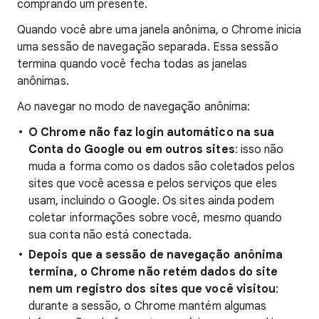
comprando um presente.
Quando você abre uma janela anônima, o Chrome inicia
uma sessão de navegação separada. Essa sessão
termina quando você fecha todas as janelas
anônimas.
Ao navegar no modo de navegação anônima:
O Chrome não faz login automático na sua
Conta do Google ou em outros sites
: isso não
muda a forma como os dados são coletados pelos
sites que você acessa e pelos serviços que eles
usam, incluindo o Google. Os sites ainda podem
coletar informações sobre você, mesmo quando
sua conta não está conectada.
Depois que a sessão de navegação anônima
termina, o Chrome não retém dados do site
nem um registro dos sites que você visitou
:
durante a sessão, o Chrome mantém algumas