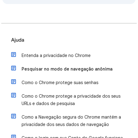
Ajuda
Entenda a privacidade no Chrome
Pesquisar no modo de navegação anônima
Como o Chrome protege suas senhas
Como o Chrome protege a privacidade dos seus
URLs e dados de pesquisa
Como a Navegação segura do Chrome mantém a
privacidade dos seus dados de navegação