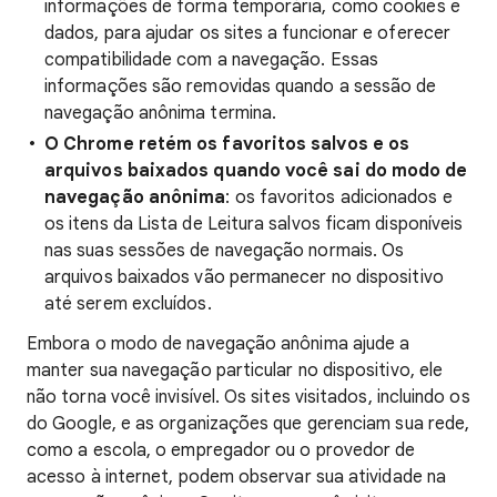
informações de forma temporária, como cookies e
dados, para ajudar os sites a funcionar e oferecer
compatibilidade com a navegação. Essas
informações são removidas quando a sessão de
navegação anônima termina.
O Chrome retém os favoritos salvos e os
arquivos baixados quando você sai do modo de
navegação anônima
: os favoritos adicionados e
os itens da Lista de Leitura salvos ficam disponíveis
nas suas sessões de navegação normais. Os
arquivos baixados vão permanecer no dispositivo
até serem excluídos.
Embora o modo de navegação anônima ajude a
manter sua navegação particular no dispositivo, ele
não torna você invisível. Os sites visitados, incluindo os
do Google, e as organizações que gerenciam sua rede,
como a escola, o empregador ou o provedor de
acesso à internet, podem observar sua atividade na