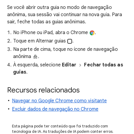
Se você abrir outra guia no modo de navegação
anônima, sua sessão vai continuar na nova guia. Para
sair, feche todas as guias anônimas.
No iPhone ou iPad, abra o Chrome
.
Toque em Alternar guias
.
Na parte de cima, toque no ícone de navegação
anônima
.
À esquerda, selecione
Editar
Fechar todas as
guias
.
Recursos relacionados
Navegar no Google Chrome como visitante
Excluir dados de navegação no Chrome
Esta página pode ter conteúdo que foi traduzido com
tecnologia de IA. As traduções de IA podem conter erros.