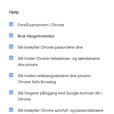
Hjelp
Forstå personvern i Chrome
Bruk inkognitomodus
Slik beskytter Chrome passordene dine
Slik holder Chrome nettadresse- og søkedataene
dine private
Slik holdes nettlesingsdataene dine private i
Chrome Safe Browsing
Slik fungerer pålogging med Google-kontoen din i
Chrome
Slik beskytter Chrome autofyll- og passorddataene