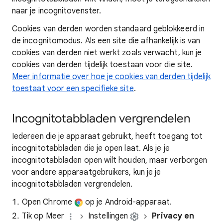
naar je incognitovenster.
Cookies van derden worden standaard geblokkeerd in
de incognitomodus. Als een site die afhankelijk is van
cookies van derden niet werkt zoals verwacht, kun je
cookies van derden tijdelijk toestaan voor die site.
Meer informatie over hoe je cookies van derden tijdelijk
toestaat voor een specifieke site
.
Incognitotabbladen vergrendelen
Iedereen die je apparaat gebruikt, heeft toegang tot
incognitotabbladen die je open laat. Als je je
incognitotabbladen open wilt houden, maar verborgen
voor andere apparaatgebruikers, kun je je
incognitotabbladen vergrendelen.
Open Chrome
op je Android-apparaat.
Tik op Meer
Instellingen
Privacy en