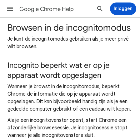
Google Chrome Help
Inloggen
Browsen in de incognitomodus
Je kunt de incognitomodus gebruiken als je meer privé
wilt browsen.
Incognito beperkt wat er op je
apparaat wordt opgeslagen
Wanneer je browst in de incognitomodus, beperkt
Chrome de informatie die op je apparaat wordt
opgeslagen. Dit kan bijvoorbeeld handig zijn als je een
gedeelde computer gebruikt of een cadeau wilt kopen.
Als je een incognitovenster opent, start Chrome een
afzonderlijke browsesessie. Je incognitosessie stopt
wanneer je alle incognitovensters sluit.