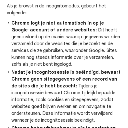
Als je browst in de incognitomodus, gebeurt het
volgende:
Chrome logt je niet automatisch in op je
Google-account of andere websites:
Dit heeft
geen invloed op de manier waarop gegevens worden
verzameld door de websites die je bezoekt en de
services die ze gebruiken, waaronder Google. Sites
kunnen nog steeds informatie over je verzamelen,
zelfs als je niet bent ingelogd.
Nadat je incognitosessie is beëindigd, bewaart
Chrome geen sitegegevens of een record van
de sites die je hebt bezocht
:
Tijdens je
incognitosessie bewaart Chrome tijdelijk bepaalde
informatie, zoals cookies en sitegegevens, zodat
websites goed blijven werken en om navigatie te
ondersteunen. Deze informatie wordt verwijderd
wanneer je de incognitosessie beëindigt.