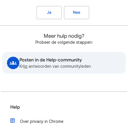
Ja
Nee
Meer hulp nodig?
Probeer de volgende stappen:
Posten in de Help-community
Krijg antwoorden van communityleden
Help
Over privacy in Chrome