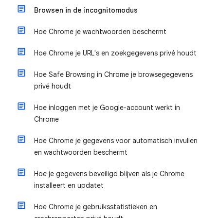
Browsen in de incognitomodus
Hoe Chrome je wachtwoorden beschermt
Hoe Chrome je URL's en zoekgegevens privé houdt
Hoe Safe Browsing in Chrome je browsegegevens
privé houdt
Hoe inloggen met je Google-account werkt in
Chrome
Hoe Chrome je gegevens voor automatisch invullen
en wachtwoorden beschermt
Hoe je gegevens beveiligd blijven als je Chrome
installeert en updatet
Hoe Chrome je gebruiksstatistieken en