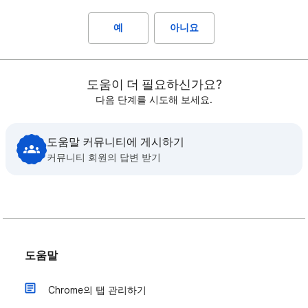
예
아니요
도움이 더 필요하신가요?
다음 단계를 시도해 보세요.
도움말 커뮤니티에 게시하기
커뮤니티 회원의 답변 받기
도움말
Chrome의 탭 관리하기