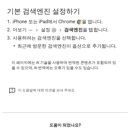
기본 검색엔진 설정하기
iPhone 또는 iPad에서 Chrome
을 엽니다.
더보기
설정
검색엔진
을 탭합니다.
사용하려는 검색엔진을 선택합니다.
최근에 방문한 검색엔진이 옵션으로 추가됩니다.
이 페이지에는 AI 기술을 사용하여 번역된 콘텐츠가 포함되어 있
을 수 있으며, AI 번역에는 오류가 있을 수도 있습니다.
이 도움말에 대한 의견을 보내 주세요.
도움이 되었나요?