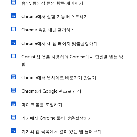
음악, 동영상 등의 항목 제어하기
Chrome에서 실험 기능 테스트하기
Chrome 측면 패널 관리하기
Chrome에서 새 탭 페이지 맞춤설정하기
Gemini 웹 앱을 사용하여 Chrome에서 답변을 받는 방
법
Chrome에서 웹사이트 바로가기 만들기
Chrome의 Google 렌즈로 검색
마이크 볼륨 조정하기
기기에서 Chrome 툴바 맞춤설정하기
기기의 앱 목록에서 열려 있는 탭 둘러보기