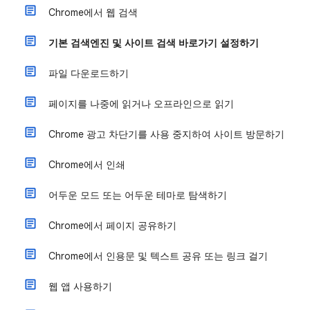
Chrome에서 웹 검색
기본 검색엔진 및 사이트 검색 바로가기 설정하기
파일 다운로드하기
페이지를 나중에 읽거나 오프라인으로 읽기
Chrome 광고 차단기를 사용 중지하여 사이트 방문하기
Chrome에서 인쇄
어두운 모드 또는 어두운 테마로 탐색하기
Chrome에서 페이지 공유하기
Chrome에서 인용문 및 텍스트 공유 또는 링크 걸기
웹 앱 사용하기