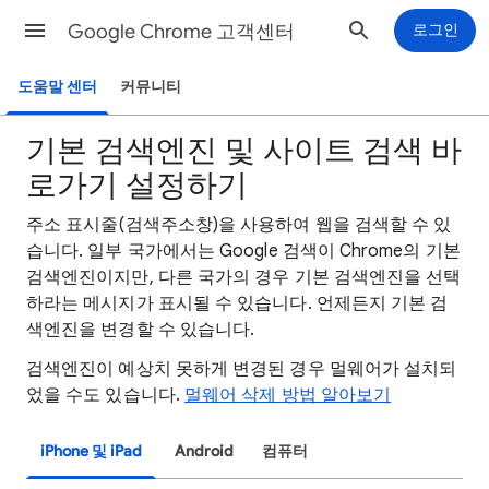
Google Chrome 고객센터
로그인
도움말 센터
커뮤니티
기본 검색엔진 및 사이트 검색 바
로가기 설정하기
주소 표시줄(검색주소창)을 사용하여 웹을 검색할 수 있
습니다. 일부 국가에서는 Google 검색이 Chrome의 기본
검색엔진이지만, 다른 국가의 경우 기본 검색엔진을 선택
하라는 메시지가 표시될 수 있습니다. 언제든지 기본 검
색엔진을 변경할 수 있습니다.
검색엔진이 예상치 못하게 변경된 경우 멀웨어가 설치되
었을 수도 있습니다.
멀웨어 삭제 방법 알아보기
iPhone 및 iPad
Android
컴퓨터