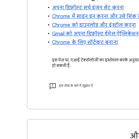
अपना डिफ़ॉल्ट सर्च इंजन सेट करना
Chrome में साइन इन करना और उसे सिंक
Chrome को डाउनलोड और इंस्टॉल करना
Gmail को अपना डिफ़ॉल्ट ईमेल ऐप्लिकेशन
Chrome के लिए शॉर्टकट बनाना
इस पेज पर, एआई टेक्नोलॉजी का इस्तेमाल करके अनुवाद 
हो सकती हैं.
इस लेख के बारे में सुझाव दें
और