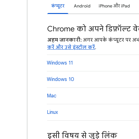
कंप्यूटर
Android
iPhone और iPad
Chrome को अपने डिफ़ॉल्ट वेब
अहम जानकारी:
अगर आपके कंप्यूटर पर अभ
करें और उसे इंस्टॉल करें
.
Windows 11
Windows 10
Mac
Linux
इसी विषय से जुड़े लिंक