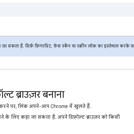
ा सकता है. सिर्फ़ फ़िंगरप्रिंट, फ़ेस स्कैन या स्क्रीन लॉक का इस्तेमाल करक
ट ब्राउज़र बनाना
 करने पर, लिंक अपने-आप Chrome में खुलते हैं.
चुनने के लिए कहा जा सकता है. अपने डिफ़ॉल्ट ब्राउज़र को किसी