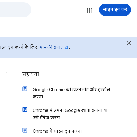
साइन इन करें
े साइन इन करने के लिए,
.
पासकी बनाएं
सहायता
Google Chrome को डाउनलोड और इंस्टॉल
करना
Chrome में अपना Google खाता बनाना या
उसे मैनेज करना
Chrome में साइन इन करना