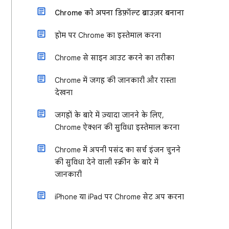
Chrome को अपना डिफ़ॉल्ट ब्राउज़र बनाना
होम पर Chrome का इस्तेमाल करना
Chrome से साइन आउट करने का तरीका
Chrome में जगह की जानकारी और रास्ता
देखना
जगहों के बारे में ज़्यादा जानने के लिए,
Chrome ऐक्शन की सुविधा इस्तेमाल करना
Chrome में अपनी पसंद का सर्च इंजन चुनने
की सुविधा देने वाली स्क्रीन के बारे में
जानकारी
iPhone या iPad पर Chrome सेट अप करना