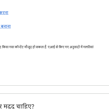
 करना
 बनाना
किया गया कॉन्टेंट मौजूद हो सकता है. एआई से किए गए अनुवादों में गलतियां
 मदद चाहिए?