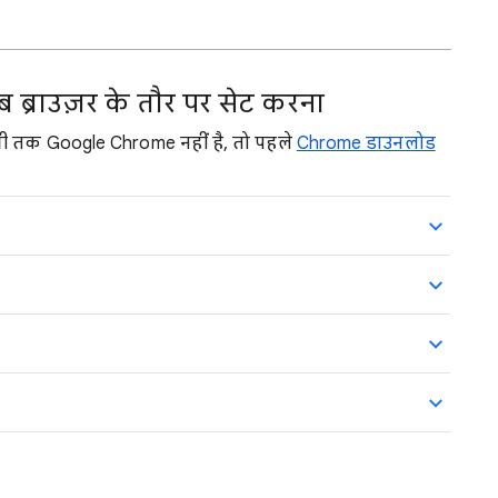
 ब्राउज़र के तौर पर सेट करना
ी तक Google Chrome नहीं है, तो पहले
Chrome डाउनलोड