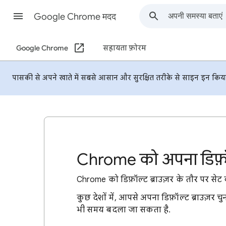
Google Chrome मदद
Google Chrome
सहायता फ़ोरम
पासकी से अपने खाते में सबसे आसान और सुरक्षित तरीके से साइन इन किया ज
Chrome को अपना डिफ़ॉल्
Chrome को डिफ़ॉल्ट ब्राउज़र के तौर पर सेट
कुछ देशों में, आपसे अपना डिफ़ॉल्ट ब्राउज़र 
भी समय बदला जा सकता है.