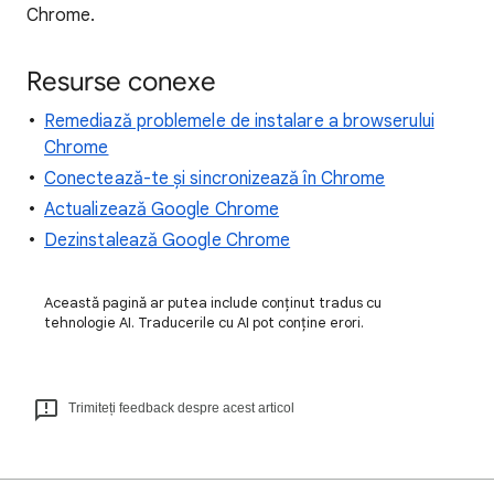
Chrome.
Resurse conexe
Remediază problemele de instalare a browserului
Chrome
Conectează-te și sincronizează în Chrome
Actualizează Google Chrome
Dezinstalează Google Chrome
Această pagină ar putea include conținut tradus cu
tehnologie AI. Traducerile cu AI pot conține erori.
Trimiteți feedback despre acest articol