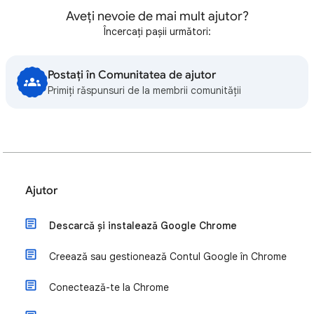
Aveți nevoie de mai mult ajutor?
Încercați pașii următori:
Postați în Comunitatea de ajutor
Primiți răspunsuri de la membrii comunității
Ajutor
Descarcă și instalează Google Chrome
Creează sau gestionează Contul Google în Chrome
Conectează-te la Chrome