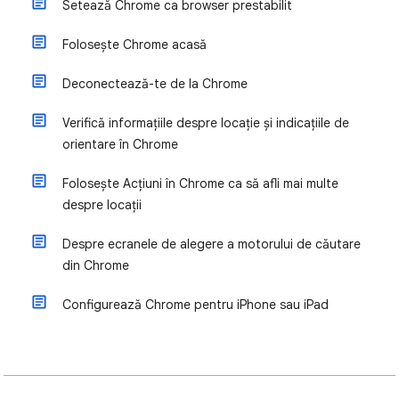
Setează Chrome ca browser prestabilit
Folosește Chrome acasă
Deconectează-te de la Chrome
Verifică informațiile despre locație și indicațiile de
orientare în Chrome
Folosește Acțiuni în Chrome ca să afli mai multe
despre locații
Despre ecranele de alegere a motorului de căutare
din Chrome
Configurează Chrome pentru iPhone sau iPad