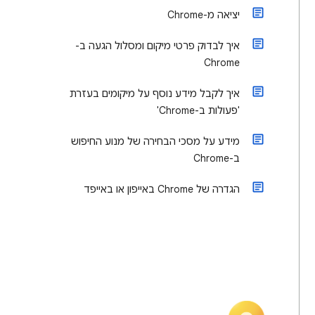
יציאה מ-Chrome
איך לבדוק פרטי מיקום ומסלול הגעה ב-
Chrome
איך לקבל מידע נוסף על מיקומים בעזרת
'פעולות ב-Chrome'
מידע על מסכי הבחירה של מנוע החיפוש
ב-Chrome
הגדרה של Chrome באייפון או באייפד