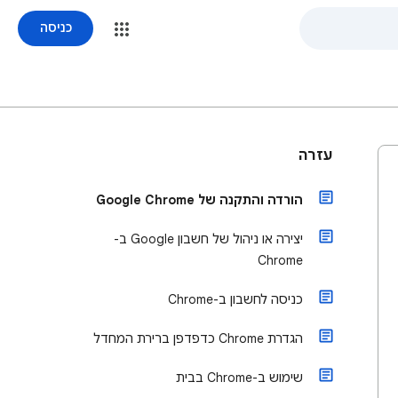
כניסה
עזרה
הורדה והתקנה של Google Chrome
יצירה או ניהול של חשבון Google ב-
Chrome
כניסה לחשבון ב-Chrome
הגדרת Chrome כדפדפן ברירת המחדל
שימוש ב-Chrome בבית