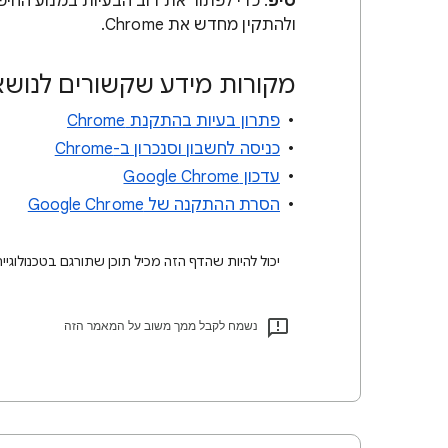
טיפ
ולהתקין מחדש את Chrome.
מקורות מידע שקשורים לנושא
פתרון בעיות בהתקנת Chrome
כניסה לחשבון וסנכרון ב-Chrome
עדכון Google Chrome
הסרת ההתקנה של Google Chrome
יכול להיות שהדף הזה מכיל תוכן שתורגם בטכנולוגיית AI. תרגומים כאלו עלולים להכיל שגיאו
נשמח לקבל ממך משוב על המאמר הזה