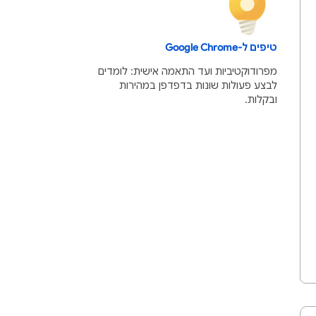
טיפים ל-Google Chrome
מפרודוקטיביות ועד התאמה אישית: לומדים
לבצע פעולות שונות בדפדפן במהירות
ובקלות.