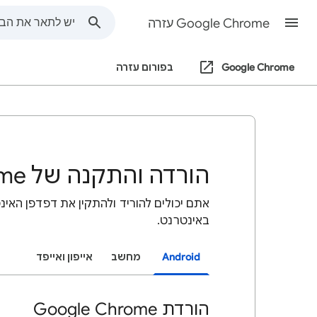
Google Chrome עזרה
Google Chrome
בפורום עזרה
הורדה והתקנה של Google Chrome
באינטרנט.
Android
מחשב
אייפון ואייפד
הורדת Google Chrome