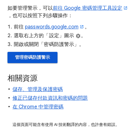
如要管理警示，可以
前往 Google 密碼管理工具設定
，也可以按照下列步驟操作：
前往
passwords.google.com
。
選取右上方的「設定」圖示
。
開啟或關閉「密碼防護警示」
。
管理密碼防護警示
相關資源
儲存、管理及保護密碼
修正已儲存付款資訊和密碼的問題
在 Chrome 中管理密碼
這個頁面可能含有使用 AI 技術翻譯的內容，也許會有錯誤。