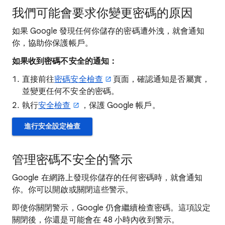
我們可能會要求你變更密碼的原因
如果 Google 發現任何你儲存的密碼遭外洩，就會通知
你，協助你保護帳戶。
如果收到密碼不安全的通知：
直接前往
密碼安全檢查
頁面，確認通知是否屬實，
並變更任何不安全的密碼。
執行
安全檢查
，保護 Google 帳戶。
進行安全設定檢查
管理密碼不安全的警示
Google 在網路上發現你儲存的任何密碼時，就會通知
你。你可以開啟或關閉這些警示。
即使你關閉警示，Google 仍會繼續檢查密碼。這項設定
關閉後，你還是可能會在 48 小時內收到警示。