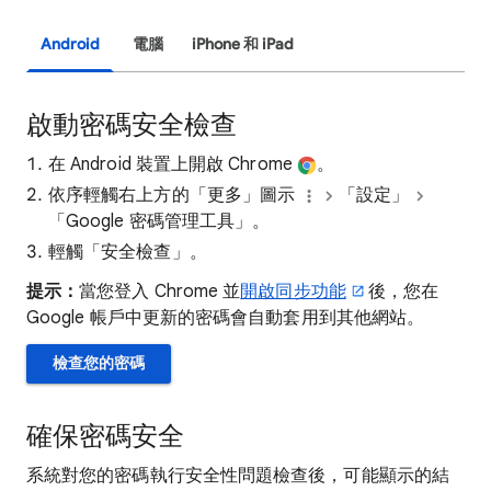
Android
電腦
iPhone 和 iPad
啟動密碼安全檢查
在 Android 裝置上開啟 Chrome
。
依序輕觸右上方的「更多」圖示
「設定」
「Google 密碼管理工具」
。
輕觸「安全檢查」
。
提示：
當您登入 Chrome 並
開啟同步功能
後，您在
Google 帳戶中更新的密碼會自動套用到其他網站。
檢查您的密碼
確保密碼安全
系統對您的密碼執行安全性問題檢查後，可能顯示的結