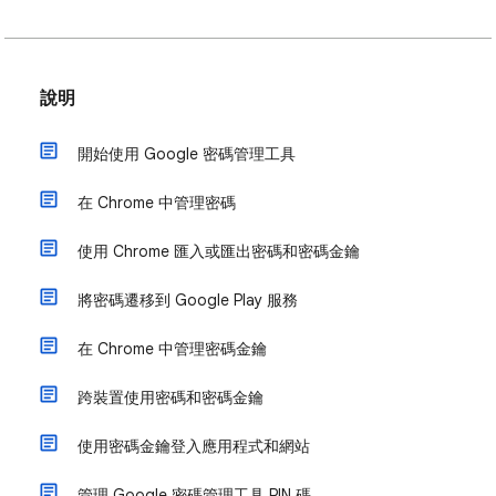
說明
開始使用 Google 密碼管理工具
在 Chrome 中管理密碼
使用 Chrome 匯入或匯出密碼和密碼金鑰
將密碼遷移到 Google Play 服務
在 Chrome 中管理密碼金鑰
跨裝置使用密碼和密碼金鑰
使用密碼金鑰登入應用程式和網站
管理 Google 密碼管理工具 PIN 碼