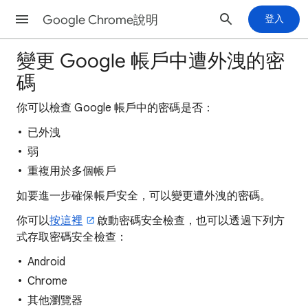
Google Chrome說明
登入
變更 Google 帳戶中遭外洩的密
碼
你可以檢查 Google 帳戶中的密碼是否：
已外洩
弱
重複用於多個帳戶
如要進一步確保帳戶安全，可以變更遭外洩的密碼。
你可以
按這裡
啟動密碼安全檢查，也可以透過下列方
式存取密碼安全檢查：
Android
Chrome
其他瀏覽器