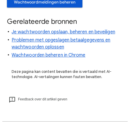
Wachtwoordmeldingen beheren
Gerelateerde bronnen
Je wachtwoorden opslaan, beheren en beveiligen
Problemen met opgeslagen betaalgegevens en
wachtwoorden oplossen
Wachtwoorden beheren in Chrome
Deze pagina kan content bevatten die is vertaald met AI-
technologie. AI-vertalingen kunnen fouten bevatten.
Feedback over dit artikel geven