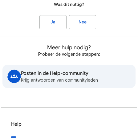
Was dit nuttig?
Ja
Nee
Meer hulp nodig?
Probeer de volgende stappen:
Posten in de Help-community
Krijg antwoorden van communityleden
Help