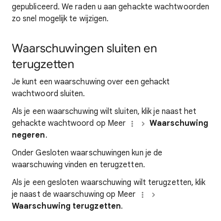
gepubliceerd. We raden u aan gehackte wachtwoorden
zo snel mogelijk te wijzigen.
Waarschuwingen sluiten en
terugzetten
Je kunt een waarschuwing over een gehackt
wachtwoord sluiten.
Als je een waarschuwing wilt sluiten, klik je naast het
gehackte wachtwoord op Meer
Waarschuwing
negeren
.
Onder Gesloten waarschuwingen kun je de
waarschuwing vinden en terugzetten.
Als je een gesloten waarschuwing wilt terugzetten, klik
je naast de waarschuwing op Meer
Waarschuwing terugzetten
.