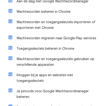
Aan de slag met Google Wachtwoordmanager
Wachtwoorden beheren in Chrome
Wachtwoorden en toegangssleutels importeren of
exporteren met Chrome
Wachtwoorden migreren naar Google Play-services
Toegangssleutels beheren in Chrome
Wachtwoorden en toegangssleutels gebruiken op
verschillende apparaten
Inloggen bij je apps en websites met
toegangssleutels
Je pincode voor Google Wachtwoordmanager
beheren