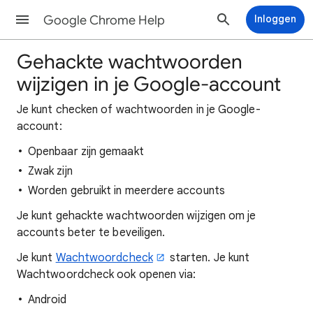
Google Chrome Help
Inloggen
Gehackte wachtwoorden
wijzigen in je Google-account
Je kunt checken of wachtwoorden in je Google-
account:
Openbaar zijn gemaakt
Zwak zijn
Worden gebruikt in meerdere accounts
Je kunt gehackte wachtwoorden wijzigen om je
accounts beter te beveiligen.
Je kunt
Wachtwoordcheck
starten. Je kunt
Wachtwoordcheck ook openen via:
Android