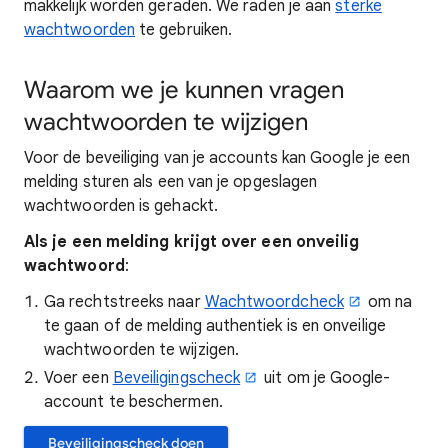
makkelijk worden geraden. We raden je aan
sterke
wachtwoorden
te gebruiken.
Waarom we je kunnen vragen
wachtwoorden te wijzigen
Voor de beveiliging van je accounts kan Google je een
melding sturen als een van je opgeslagen
wachtwoorden is gehackt.
Als je een melding krijgt over een onveilig
wachtwoord
:
Ga rechtstreeks naar
Wachtwoordcheck
om na
te gaan of de melding authentiek is en onveilige
wachtwoorden te wijzigen.
Voer een
Beveiligingscheck
uit om je Google-
account te beschermen.
Beveiligingscheck doen