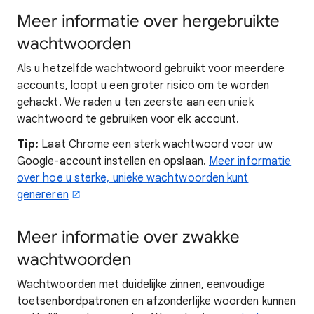
Meer informatie over hergebruikte
wachtwoorden
Als u hetzelfde wachtwoord gebruikt voor meerdere
accounts, loopt u een groter risico om te worden
gehackt. We raden u ten zeerste aan een uniek
wachtwoord te gebruiken voor elk account.
Tip:
Laat Chrome een sterk wachtwoord voor uw
Google-account instellen en opslaan.
Meer informatie
over hoe u sterke, unieke wachtwoorden kunt
genereren
Meer informatie over zwakke
wachtwoorden
Wachtwoorden met duidelijke zinnen, eenvoudige
toetsenbordpatronen en afzonderlijke woorden kunnen