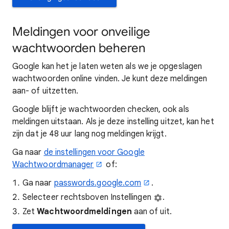
Meldingen voor onveilige
wachtwoorden beheren
Google kan het je laten weten als we je opgeslagen
wachtwoorden online vinden. Je kunt deze meldingen
aan- of uitzetten.
Google blijft je wachtwoorden checken, ook als
meldingen uitstaan. Als je deze instelling uitzet, kan het
zijn dat je 48 uur lang nog meldingen krijgt.
Ga naar
de instellingen voor Google
Wachtwoordmanager
of:
Ga naar
passwords.google.com
.
Selecteer rechtsboven Instellingen
.
Zet
Wachtwoordmeldingen
aan of uit.