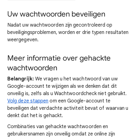
Uw wachtwoorden beveiligen
Nadat uw wachtwoorden zijn gecontroleerd op
beveiligingsproblemen, worden er drie typen resultaten
weergegeven.
Meer informatie over gehackte
wachtwoorden
Belangrijk:
We vragen u het wachtwoord van uw
Google-account te wijzigen als we denken dat dit
onveilig is, zelfs als u Wachtwoordcheck niet gebruikt.
Volg deze stappen
om een Google-account te
beveiligen dat verdachte activiteit bevat of waarvan u
denkt dat het is gehackt.
Combinaties van gehackte wachtwoorden en
gebruikersnamen zijn onveilig omdat ze online zijn