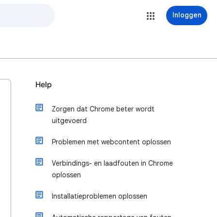
Inloggen
Help
Zorgen dat Chrome beter wordt
uitgevoerd
Problemen met webcontent oplossen
Verbindings- en laadfouten in Chrome
oplossen
Installatieproblemen oplossen