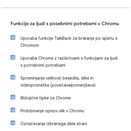
Funkcije za ljudi s posebnimi potrebami v Chromu
Uporaba funkcije TalkBack za brskanje po spletu s
Chromom
Uporaba Chroma z razširitvami s funkcijami za ljudi
s potrebnimi potrebami
Spreminjanje velikosti besedila, slike in
videoposnetka (povečava/pomanjšava)
Bližnjične tipke za Chrome
Pridobivanje opisov slik v Chromu
Označevanje izbranega dela strani