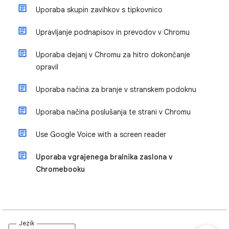
Uporaba skupin zavihkov s tipkovnico
Upravljanje podnapisov in prevodov v Chromu
Uporaba dejanj v Chromu za hitro dokončanje
opravil
Uporaba načina za branje v stranskem podoknu
Uporaba načina poslušanja te strani v Chromu
Use Google Voice with a screen reader
Uporaba vgrajenega bralnika zaslona v
Chromebooku
Jezik