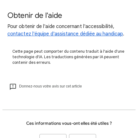
Obtenir de l'aide
Pour obtenir de l'aide concernant l'accessibilité,
contactez l'équipe d'assistance dédiée au handicap
.
Cette page peut comporter du contenu traduit à l'aide d'une
technologie d'IA. Les traductions générées par IA peuvent
contenir des erreurs.
Donnez-nous votre avis sur cet article
Ces informations vous-ont elles été utiles ?