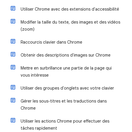
Utiliser Chrome avec des extensions d'accessibilité
Modifier la taille du texte, des images et des vidéos
(zoom)
Raccourcis clavier dans Chrome
Obtenir des descriptions d'images sur Chrome
Mettre en surbrillance une partie de la page qui
vous intéresse
Utiliser des groupes d'onglets avec votre clavier
Gérer les sous-titres et les traductions dans
Chrome
Utiliser les actions Chrome pour effectuer des
tâches rapidement