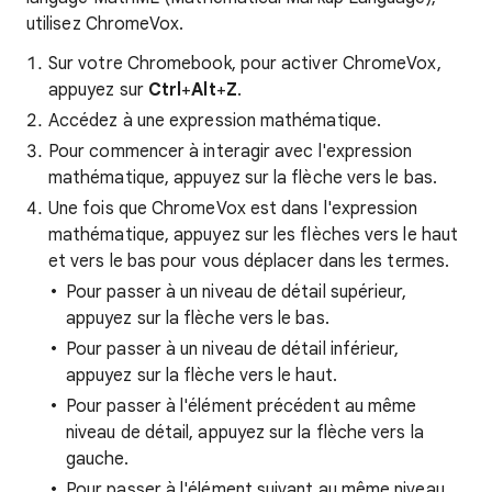
utilisez ChromeVox.
Sur votre Chromebook, pour activer ChromeVox,
appuyez sur
Ctrl
+
Alt
+
Z
.
Accédez à une expression mathématique.
Pour commencer à interagir avec l'expression
mathématique, appuyez sur la flèche vers le bas.
Une fois que ChromeVox est dans l'expression
mathématique, appuyez sur les flèches vers le haut
et vers le bas pour vous déplacer dans les termes.
Pour passer à un niveau de détail supérieur,
appuyez sur la flèche vers le bas.
Pour passer à un niveau de détail inférieur,
appuyez sur la flèche vers le haut.
Pour passer à l'élément précédent au même
niveau de détail, appuyez sur la flèche vers la
gauche.
Pour passer à l'élément suivant au même niveau