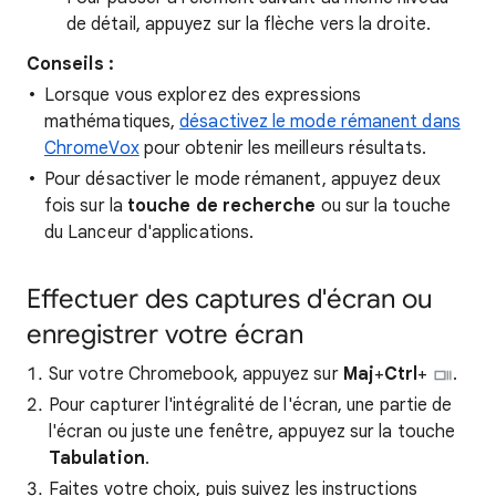
de détail, appuyez sur la flèche vers la droite.
Conseils :
Lorsque vous explorez des expressions
mathématiques,
désactivez le mode rémanent dans
ChromeVox
pour obtenir les meilleurs résultats.
Pour désactiver le mode rémanent, appuyez deux
fois sur la
touche de recherche
ou sur la touche
du Lanceur d'applications.
Effectuer des captures d'écran ou
enregistrer votre écran
Sur votre Chromebook, appuyez sur
Maj
+
Ctrl
+
.
Pour capturer l'intégralité de l'écran, une partie de
l'écran ou juste une fenêtre, appuyez sur la touche
Tabulation
.
Faites votre choix, puis suivez les instructions