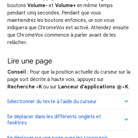
boutons
Volume-
et
Volume+
en même temps
pendant cinq secondes. Pendant que vous
maintiendrez les boutons enfoncés, un son vous
indiquera que ChromeVox est activé. Attendez ensuite
que ChromeVox commence à parler avant de les
relâcher.
Lire une page
Conseil
: Pour que la position actuelle du curseur sur la
page soit décrite à haute voix, appuyez sur
Recherche
+
K
ou sur
Lanceur d'applications
+
K
.
Sélectionner du texte à l'aide du curseur
Se déplacer dans les différents onglets et
fenêtres