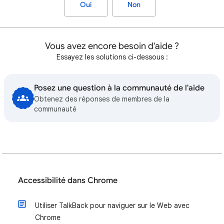
Oui
Non
Vous avez encore besoin d'aide ?
Essayez les solutions ci-dessous :
Posez une question à la communauté de l'aide
Obtenez des réponses de membres de la
communauté
Accessibilité dans Chrome
Utiliser TalkBack pour naviguer sur le Web avec
Chrome