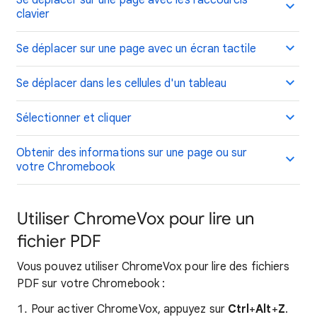
Se déplacer sur une page avec les raccourcis
clavier
Se déplacer sur une page avec un écran tactile
Se déplacer dans les cellules d'un tableau
Sélectionner et cliquer
Obtenir des informations sur une page ou sur
votre Chromebook
Utiliser ChromeVox pour lire un
fichier PDF
Vous pouvez utiliser ChromeVox pour lire des fichiers
PDF sur votre Chromebook :
Pour activer ChromeVox, appuyez sur
Ctrl
+
Alt
+
Z
.