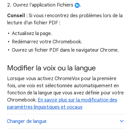
Ouvrez l'application Fichiers
.
Conseil
: Si vous rencontrez des problèmes lors de la
lecture d'un fichier PDF :
Actualisez la page.
Redémarrez votre Chromebook.
Ouvrez un fichier PDF dans le navigateur Chrome.
Modifier la voix ou la langue
Lorsque vous activez ChromeVox pour la première
fois, une voix est sélectionnée automatiquement en
fonction de la langue que vous avez définie pour votre
Chromebook.
En savoir plus sur la modification des
paramètres linguistiques et vocaux
Changer de langue