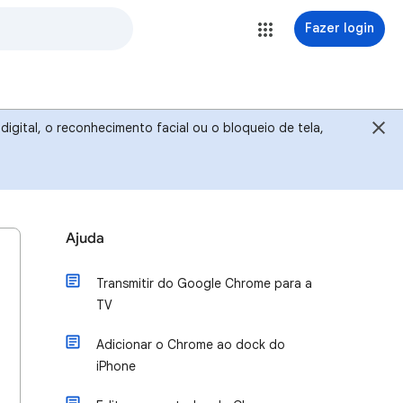
Fazer login
igital, o reconhecimento facial ou o bloqueio de tela,
Ajuda
Transmitir do Google Chrome para a
TV
Adicionar o Chrome ao dock do
iPhone