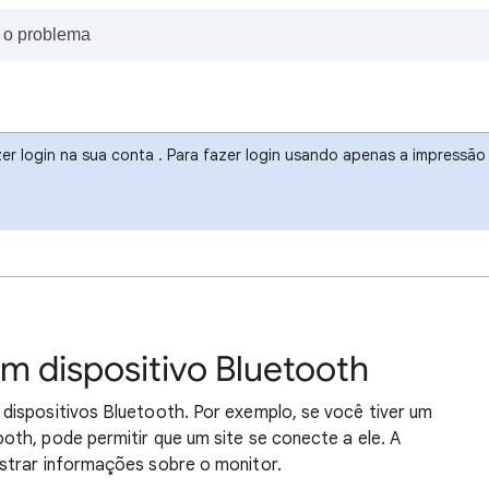
r login na sua conta . Para fazer login usando apenas a impressão d
m dispositivo Bluetooth
dispositivos Bluetooth. Por exemplo, se você tiver um
th, pode permitir que um site se conecte a ele. A
strar informações sobre o monitor.