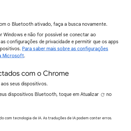
com o Bluetooth ativado, faça a busca novamente.
 Windows e não for possível se conectar ao
 as configurações de privacidade e permitir que os apps
spositivos.
Para saber mais sobre as configurações
a Microsoft
.
ectados com o Chrome
aos seus dispositivos.
eus dispositivos Bluetooth, toque em Atualizar
no
do com tecnologia de IA. As traduções de IA podem conter erros.