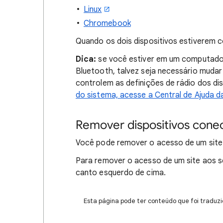
Linux
Chromebook
Quando os dois dispositivos estiverem 
Dica:
se você estiver em um computador
Bluetooth, talvez seja necessário mudar
controlem as definições de rádio dos di
do sistema, acesse a Central de Ajuda d
Remover dispositivos con
Você pode remover o acesso de um site 
Para remover o acesso de um site aos s
canto esquerdo de cima.
Esta página pode ter conteúdo que foi traduzi