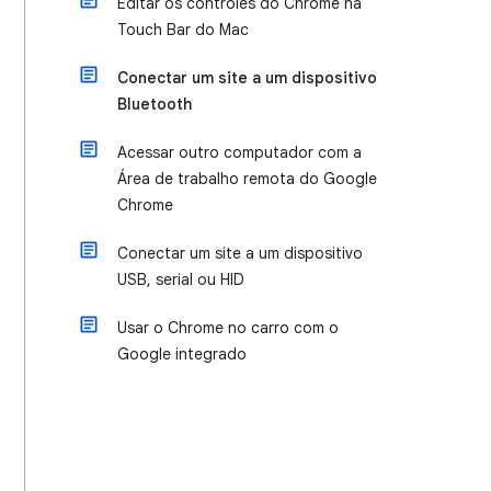
Editar os controles do Chrome na
Touch Bar do Mac
Conectar um site a um dispositivo
Bluetooth
Acessar outro computador com a
Área de trabalho remota do Google
Chrome
Conectar um site a um dispositivo
USB, serial ou HID
Usar o Chrome no carro com o
Google integrado