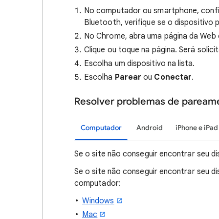
No computador ou smartphone, confir
Bluetooth, verifique se o dispositivo
No Chrome, abra uma página da Web q
Clique ou toque na página. Será solici
Escolha um dispositivo na lista.
Escolha
Parear
ou
Conectar
.
Resolver problemas de paream
Computador
Android
iPhone e iPad
Se o site não conseguir encontrar seu di
Se o site não conseguir encontrar seu di
computador:
Windows
Mac