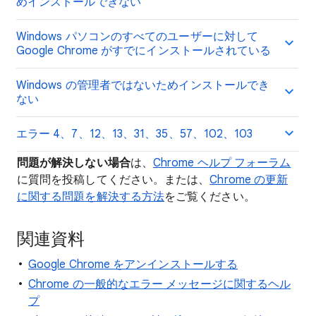
めインストールできない
Windows パソコンのすべてのユーザーに対して
Google Chrome がすでにインストールされている
Windows の管理者ではないためインストールでき
ない
エラー 4、7、12、13、31、35、57、102、103
問題が解決しない場合
は、
Chrome ヘルプ フォーラム
に質問を投稿してください。または、
Chrome の更新
に関する問題を解決する方法
をご覧ください。
関連資料
Google Chrome をアンインストールする
Chrome の一般的なエラー メッセージに関するヘル
プ