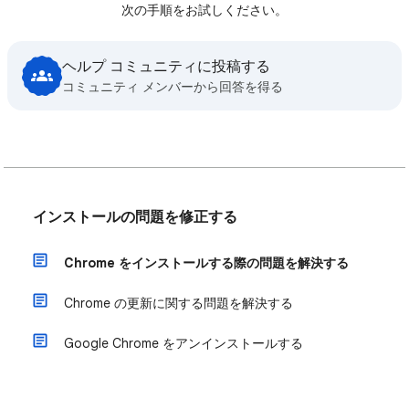
次の手順をお試しください。
ヘルプ コミュニティに投稿する
コミュニティ メンバーから回答を得る
インストールの問題を修正する
Chrome をインストールする際の問題を解決する
Chrome の更新に関する問題を解決する
Google Chrome をアンインストールする