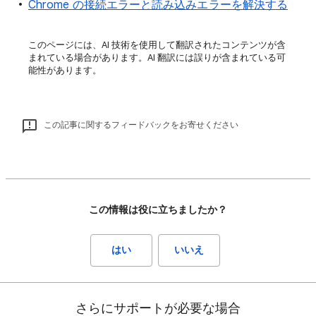
Chrome の接続エラーと読み込みエラーを解決する
このページには、AI 技術を使用して翻訳されたコンテンツが含
まれている場合があります。AI 翻訳には誤りが含まれている可
能性があります。
この記事に関するフィードバックをお寄せください
この情報は役に立ちましたか？
はい
いいえ
さらにサポートが必要な場合