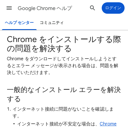
Google Chrome ヘルプ
ログイン
ヘルプ センター
コミュニティ
Chrome をインストールする際
の問題を解決する
Chrome をダウンロードしてインストールしようとす
るとエラー メッセージが表示される場合は、問題を解
決していただけます。
一般的なインストール エラーを解決
する
インターネット接続に問題がないことを確認しま
す。
インターネット接続が不安定な場合は、
Chrome