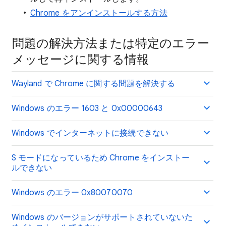
Chrome をアンインストールする方法
問題の解決方法または特定のエラー
メッセージに関する情報
Wayland で Chrome に関する問題を解決する
Windows のエラー 1603 と 0x00000643
Windows でインターネットに接続できない
S モードになっているため Chrome をインストー
ルできない
Windows のエラー 0x80070070
Windows のバージョンがサポートされていないた