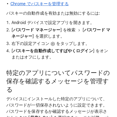
Chrome でパスキーを管理する
パスキーの自動作成を有効または無効にするには:
Android デバイスで設定アプリを開きます。
[
パスワード マネージャー
] を検索
[
パスワード マ
ネージャー
] を選択します。
右下の設定アイコン
をタップします。
[
パスキーを自動作成してすばやくログイン
] をオン
またはオフにします。
特定のアプリについてパスワードの
保存を確認するメッセージを管理す
る
デバイスにインストールした特定のアプリについて、
パスワードが一切保存されないように設定できます。
パスワードを保存するか確認するメッセージが表示さ