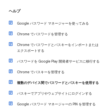
ヘルプ
Google パスワード マネージャーを使ってみる
Chrome でパスワードを管理する
Chrome でパスワードとパスキーをインポートまたは
エクスポートする
パスワードを Google Play 開発者サービスに移行する
Chrome でパスキーを管理する
複数のデバイス間でパスワードとパスキーを使用する
パスキーでアプリやウェブサイトにログインする
Google パスワード マネージャーの PIN を管理する