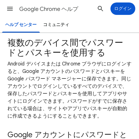
Google Chrome ヘルプ
ログイン
ヘルプ センター
コミュニティ
複数のデバイス間でパスワー
ドとパスキーを使用する
Android デバイスまたは Chrome ブラウザにログインす
ると、Google アカウントのパスワードとパスキーを
Google パスワード マネージャーに保存できます。同じ
アカウントでログインしているすべてのデバイスで、
保存したパスワードとパスキーを使用してアプリやサ
イトにログインできます。パスワードがすでに保存さ
れている場合は、サイトやアプリでパスキーが自動的
に作成できるようにすることもできます。
Google アカウントにパスワードと