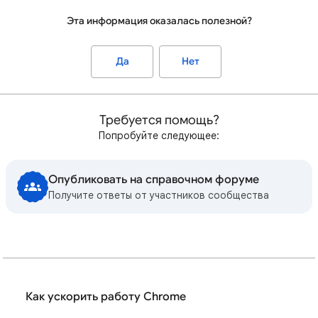
Эта информация оказалась полезной?
Да
Нет
Требуется помощь?
Попробуйте следующее:
Опубликовать на справочном форуме
Получите ответы от участников сообщества
Как ускорить работу Chrome