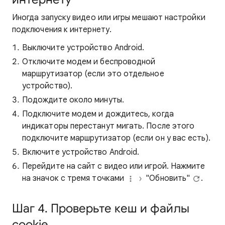
Иногда запуску видео или игры мешают настройки
подключения к интернету.
Выключите устройство Android.
Отключите модем и беспроводной
маршрутизатор (если это отдельное
устройство).
Подождите около минуты.
Подключите модем и дождитесь, когда
индикаторы перестанут мигать. После этого
подключите маршрутизатор (если он у вас есть).
Включите устройство Android.
Перейдите на сайт с видео или игрой. Нажмите
на значок с тремя точками
"Обновить"
.
Шаг 4. Проверьте кеш и файлы
cookie