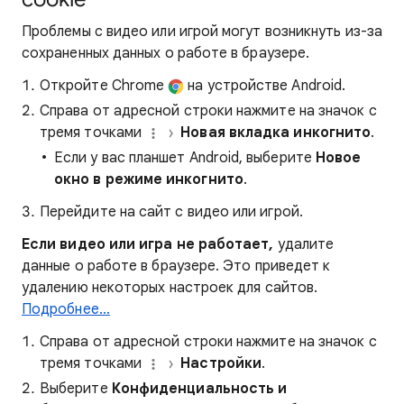
Проблемы с видео или игрой могут возникнуть из-за
сохраненных данных о работе в браузере.
Откройте Chrome
на устройстве Android.
Справа от адресной строки нажмите на значок с
тремя точками
Новая вкладка инкогнито
.
Если у вас планшет Android, выберите
Новое
окно в режиме инкогнито
.
Перейдите на сайт с видео или игрой.
Если видео или игра не работает,
удалите
данные о работе в браузере. Это приведет к
удалению некоторых настроек для сайтов.
Подробнее…
Справа от адресной строки нажмите на значок с
тремя точками
Настройки
.
Выберите
Конфиденциальность и