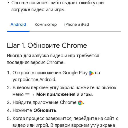
Chrome зависает либо выдает ошибку при
загрузке видео или игры.
Android
Компьютер
iPhone и iPad
Шаг 1. Обновите Chrome
Иногда для запуска видео и игр требуется
последняя версия Chrome.
Откройте приложение Google Play
на
устройстве Android.
В левом верхнем углу экрана нажмите на значок
меню
Мои приложения и игры
.
Найдите приложение Chrome
.
Нажмите
Обновить
.
Когда процесс завершится, перейдите на сайт с
видео или игрой. В правом верхнем углу экрана