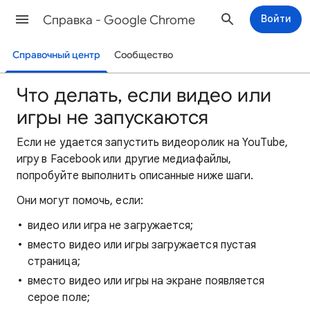
Cправка - Google Chrome
Войти
Справочный центр
Сообщество
Что делать, если видео или
игры не запускаются
Если не удается запустить видеоролик на YouTube,
игру в Facebook или другие медиафайлы,
попробуйте выполнить описанные ниже шаги.
Они могут помочь, если:
видео или игра не загружается;
вместо видео или игры загружается пустая
страница;
вместо видео или игры на экране появляется
серое поле;