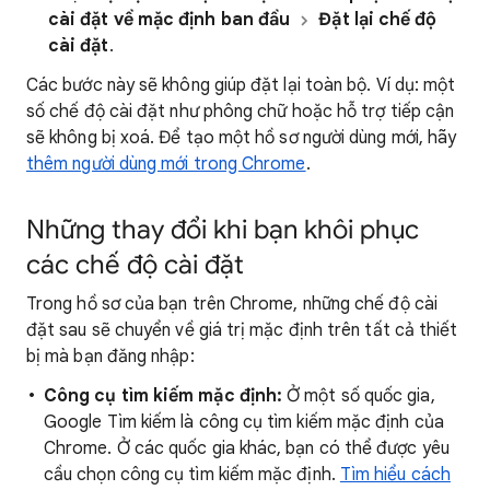
cài đặt về mặc định ban đầu
Đặt lại chế độ
cài đặt
.
Các bước này sẽ không giúp đặt lại toàn bộ. Ví dụ: một
số chế độ cài đặt như phông chữ hoặc hỗ trợ tiếp cận
sẽ không bị xoá. Để tạo một hồ sơ người dùng mới, hãy
thêm người dùng mới trong Chrome
.
Những thay đổi khi bạn khôi phục
các chế độ cài đặt
Trong hồ sơ của bạn trên Chrome, những chế độ cài
đặt sau sẽ chuyển về giá trị mặc định trên tất cả thiết
bị mà bạn đăng nhập:
Công cụ tìm kiếm mặc định:
Ở một số quốc gia,
Google Tìm kiếm là công cụ tìm kiếm mặc định của
Chrome. Ở các quốc gia khác, bạn có thể được yêu
cầu chọn công cụ tìm kiếm mặc định.
Tìm hiểu cách