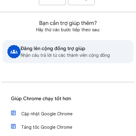
Bạn cần trợ giúp thêm?
Hãy thử các bước tiếp theo sau:
Đăng lên cộng đồng trợ giúp
Nhận câu trả lời từ các thành viên cộng đồng
Giúp Chrome chạy tốt hơn
Cập nhật Google Chrome
Tăng tốc Google Chrome