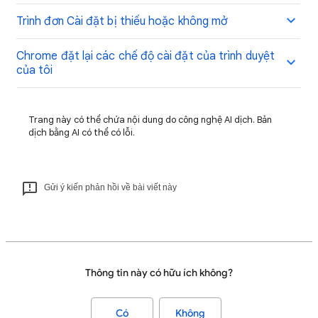
Trình đơn Cài đặt bị thiếu hoặc không mở
Chrome đặt lại các chế độ cài đặt của trình duyệt
của tôi
Trang này có thể chứa nội dung do công nghệ AI dịch. Bản
dịch bằng AI có thể có lỗi.
Gửi ý kiến phản hồi về bài viết này
Thông tin này có hữu ích không?
Có
Không