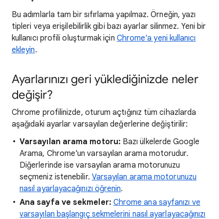
Bu adımlarla tam bir sıfırlama yapılmaz. Örneğin, yazı
tipleri veya erişilebilirlik gibi bazı ayarlar silinmez. Yeni bir
kullanıcı profili oluşturmak için
Chrome'a yeni kullanıcı
ekleyin
.
Ayarlarınızı geri yüklediğinizde neler
değişir?
Chrome profilinizde, oturum açtığınız tüm cihazlarda
aşağıdaki ayarlar varsayılan değerlerine değiştirilir:
Varsayılan arama motoru:
Bazı ülkelerde Google
Arama, Chrome'un varsayılan arama motorudur.
Diğerlerinde ise varsayılan arama motorunuzu
seçmeniz istenebilir.
Varsayılan arama motorunuzu
nasıl ayarlayacağınızı öğrenin
.
Ana sayfa ve sekmeler:
Chrome ana sayfanızı ve
varsayılan başlangıç sekmelerini nasıl ayarlayacağınızı