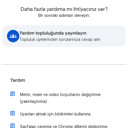
Daha fazla yardıma mı ihtiyacınız var?
Bir sonraki adımları deneyin:
Yardım topluluğunda yayınlayın
Topluluk üyelerinden sorularınıza cevap alın
Yardım
Metin, resim ve video boyutlarını değiştirme
(yakınlaştırma)
Uyarıları almak için bildirimleri kullanma
Sayfaları çevirme ve Chrome dillerini değiştirme