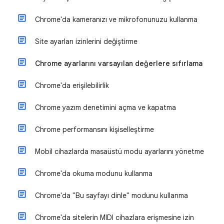
Chrome'da kameranızı ve mikrofonunuzu kullanma
Site ayarları izinlerini değiştirme
Chrome ayarlarını varsayılan değerlere sıfırlama
Chrome'da erişilebilirlik
Chrome yazım denetimini açma ve kapatma
Chrome performansını kişiselleştirme
Mobil cihazlarda masaüstü modu ayarlarını yönetme
Chrome'da okuma modunu kullanma
Chrome'da "Bu sayfayı dinle" modunu kullanma
Chrome'da sitelerin MIDI cihazlara erişmesine izin