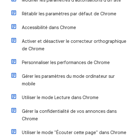
Modifier les paramètres d'autorisations d'un site
Rétablir les paramètres par défaut de Chrome
Accessibilité dans Chrome
Activer et désactiver le correcteur orthographique
de Chrome
Personnaliser les performances de Chrome
Gérer les paramètres du mode ordinateur sur
mobile
Utiliser le mode Lecture dans Chrome
Gérer la confidentialité de vos annonces dans
Chrome
Utiliser le mode "Écouter cette page" dans Chrome