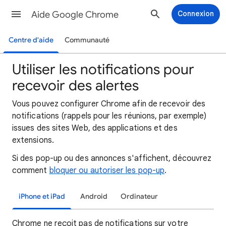
Aide Google Chrome
Connexion
Centre d'aide
Communauté
Utiliser les notifications pour
recevoir des alertes
Vous pouvez configurer Chrome afin de recevoir des
notifications (rappels pour les réunions, par exemple)
issues des sites Web, des applications et des
extensions.
Si des pop-up ou des annonces s'affichent, découvrez
comment
bloquer ou autoriser les pop-up
.
iPhone et iPad
Android
Ordinateur
Chrome ne reçoit pas de notifications sur votre