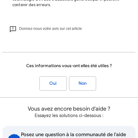
contenir des erreurs.
Donnez-nous votre avis sur cet article
Ces informations vous-ont elles été utiles ?
Oui
Non
Vous avez encore besoin d'aide ?
Essayez les solutions ci-dessous :
Posez une question à la communauté de l'aide