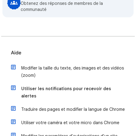
Obtenez des réponses de membres de la
communauté
Aide
Modifier la taille du texte, des images et des vidéos
(zoom)
Utiliser les notifications pour recevoir des
alertes
Traduire des pages et modifier la langue de Chrome
Utiliser votre caméra et votre micro dans Chrome