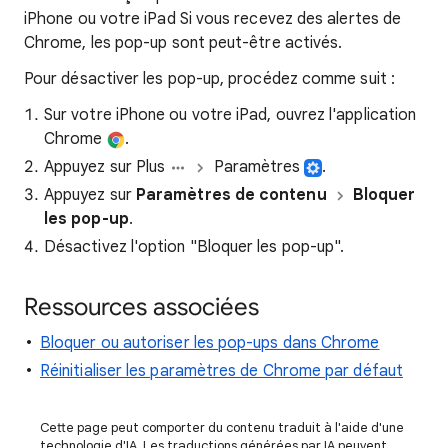
iPhone ou votre iPad Si vous recevez des alertes de
Chrome, les pop-up sont peut-être activés.
Pour désactiver les pop-up, procédez comme suit :
Sur votre iPhone ou votre iPad, ouvrez l'application
Chrome
.
Appuyez sur Plus
Paramètres
.
Appuyez sur
Paramètres de contenu
Bloquer
les pop-up
.
Désactivez l'option "Bloquer les pop-up".
Ressources associées
Bloquer ou autoriser les pop-ups dans Chrome
Réinitialiser les paramètres de Chrome par défaut
Cette page peut comporter du contenu traduit à l'aide d'une
technologie d'IA. Les traductions générées par IA peuvent